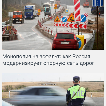
Монополия на асфальт: как Россия
модернизирует опорную сеть дорог