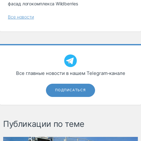
фасад логокомплекса Wildberries
Все новости
Все главные новости в нашем Telegram‑канале
ПОДПИСАТЬСЯ
Публикации по теме