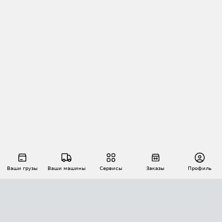
Ваши грузы
Ваши машины
Сервисы
Заказы
Профиль