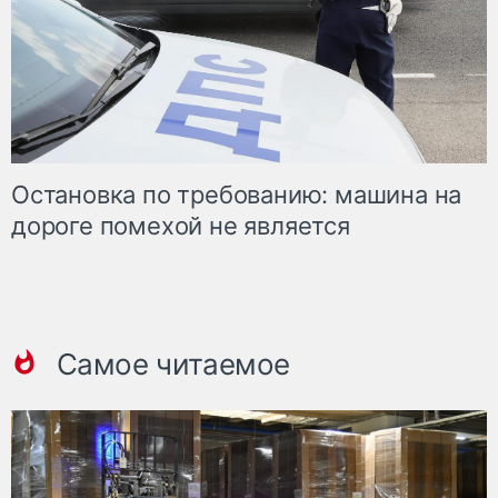
Остановка по требованию: машина на
дороге помехой не является
Самое читаемое