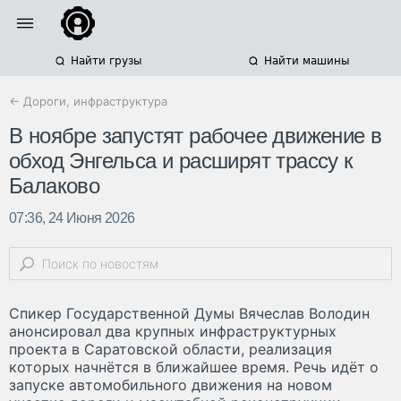
Найти грузы
Найти машины
← Дороги, инфраструктура
В ноябре запустят рабочее движение в
обход Энгельса и расширят трассу к
Балаково
07:36, 24 Июня 2026
Спикер Государственной Думы Вячеслав Володин
анонсировал два крупных инфраструктурных
проекта в Саратовской области, реализация
которых начнётся в ближайшее время. Речь идёт о
запуске автомобильного движения на новом