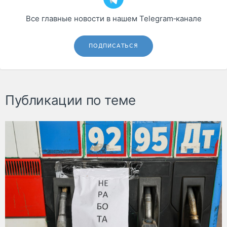
Все главные новости в нашем Telegram‑канале
ПОДПИСАТЬСЯ
Публикации по теме