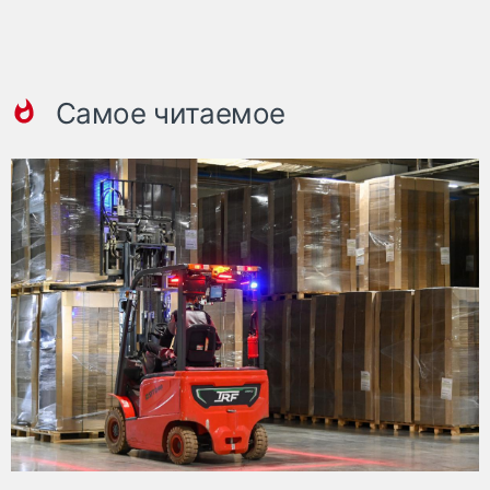
Самое читаемое