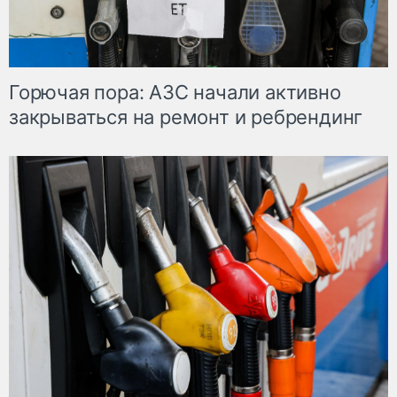
Горючая пора: АЗС начали активно
закрываться на ремонт и ребрендинг