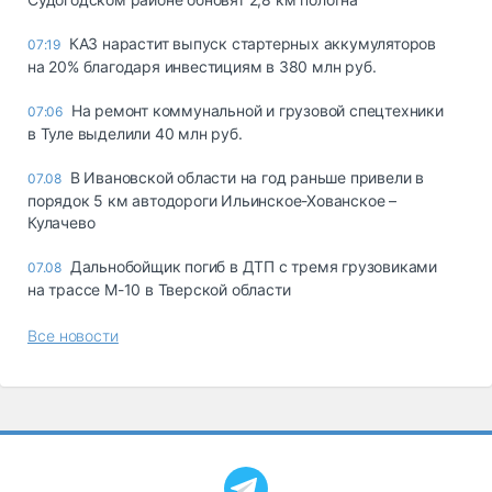
КАЗ нарастит выпуск стартерных аккумуляторов
07:19
на 20% благодаря инвестициям в 380 млн руб.
На ремонт коммунальной и грузовой спецтехники
07:06
в Туле выделили 40 млн руб.
В Ивановской области на год раньше привели в
07.08
порядок 5 км автодороги Ильинское-Хованское –
Кулачево
Дальнобойщик погиб в ДТП с тремя грузовиками
07.08
на трассе М-10 в Тверской области
Все новости