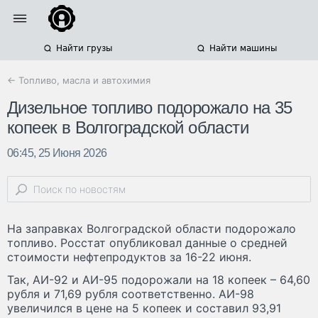
Найти грузы
Найти машины
← Топливо, масла и автохимия
Дизельное топливо подорожало на 35
копеек в Волгоградской области
06:45, 25 Июня 2026
На заправках Волгоградской области подорожало
топливо. Росстат опубликовал данные о средней
стоимости нефтепродуктов за 16-22 июня.
Так, АИ-92 и АИ-95 подорожали на 18 копеек – 64,60
рубля и 71,69 рубля соответственно. АИ-98
увеличился в цене на 5 копеек и составил 93,91