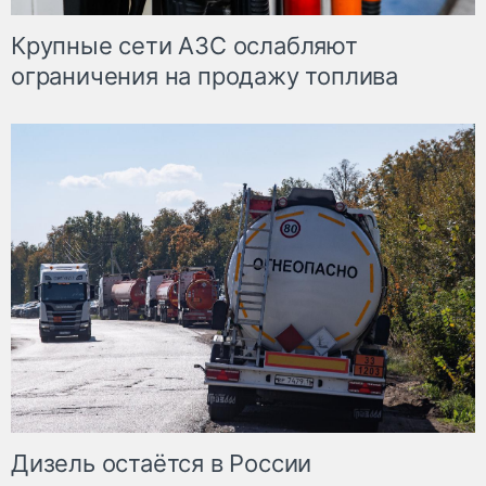
Крупные сети АЗС ослабляют
ограничения на продажу топлива
Дизель остаётся в России