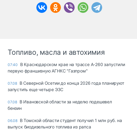
Топливо, масла и автохимия
В Краснодарском крае на трассе А-260 запустили
07:40
первую франшизную АГНКС "Газпром"
В Северной Осетии до конца 2026 года планируют
07.08
запустить еще четыре ЭЗС
В Ивановской области за неделю подешевел
07.08
бензин
В Томской области студент получил 1 млн руб. на
06.08
выпуск биодизельного топлива из рапса