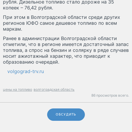
рубля. Дизельное топливо стало дороже на 35
копеек – 76,42 рубля.
При этом в Волгоградской области среди других
регионов ЮФО самое дешевое топливо по всем
маркам.
Ранее в администрации Волгоградской области
отметили, что в регионе имеется достаточный запас
топлива, а спрос на бензин и солярку в ряде случаев
носит ажиотажный характер, что приводит к
образованию очередей.
volgograd-trv.ru
цены на топливо
волгоградская область
86 просмотров всего.
ОБСУДИТЬ