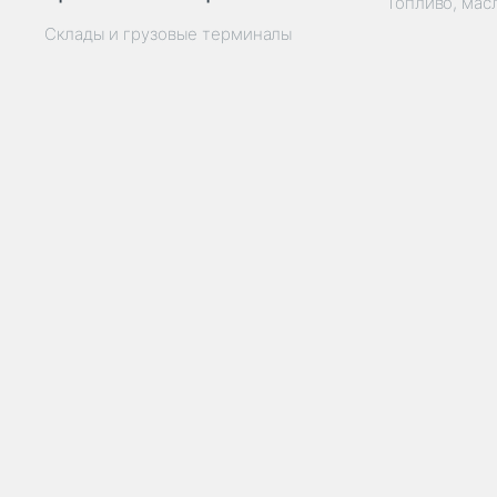
Топливо, мас
Склады и грузовые терминалы