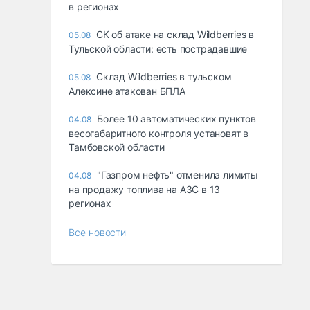
в регионах
СК об атаке на склад Wildberries в
05.08
Тульской области: есть пострадавшие
Склад Wildberries в тульском
05.08
Алексине атакован БПЛА
Более 10 автоматических пунктов
04.08
весогабаритного контроля установят в
Тамбовской области
"Газпром нефть" отменила лимиты
04.08
на продажу топлива на АЗС в 13
регионах
Все новости