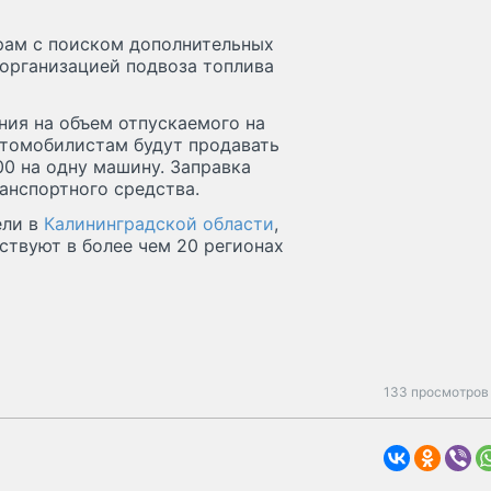
орам с поиском дополнительных
 организацией подвоза топлива
ния на объем отпускаемого на
втомобилистам будут продавать
00 на одну машину. Заправка
анспортного средства.
ели в
Калининградской области
,
ствуют в более чем 20 регионах
133 просмотров 