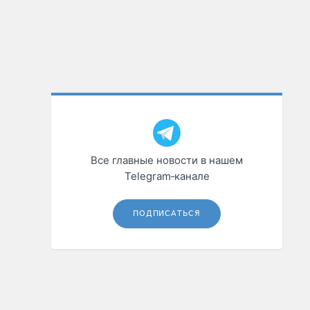
Все главные новости в нашем
Telegram‑канале
ПОДПИСАТЬСЯ