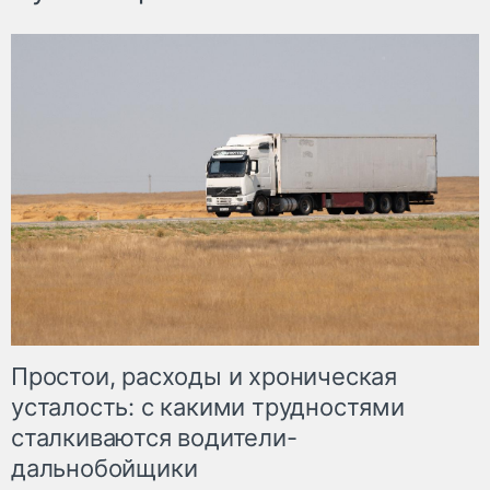
Простои, расходы и хроническая
усталость: с какими трудностями
сталкиваются водители-
дальнобойщики