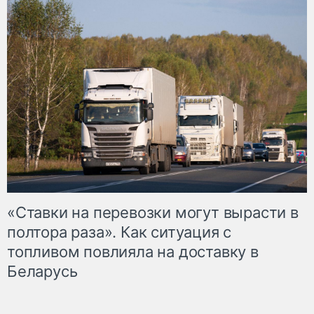
«Ставки на перевозки могут вырасти в
полтора раза». Как ситуация с
топливом повлияла на доставку в
Беларусь