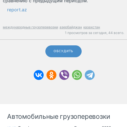
сравнению с предыдущим периодом.
report.az
международные грузоперевозки
азербайджан
казахстан
1 просмотров за сегодня,
44 всего.
ОБСУДИТЬ
Автомобильные грузоперевозки