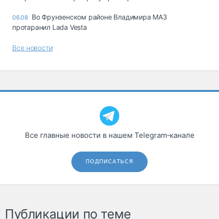
Во Фрунзенском районе Владимира МАЗ
06.08
протаранил Lada Vesta
Все новости
Все главные новости в нашем Telegram‑канале
ПОДПИСАТЬСЯ
Публикации по теме