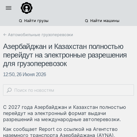
Найти грузы
Найти машины
← Автомобильные грузоперевозки
Азербайджан и Казахстан полностью
перейдут на электронные разрешения
для грузоперевозок
12:50, 26 Июня 2026
С 2027 года Азербайджан и Казахстан полностью
перейдут на электронный формат выдачи
разрешений на международные автоперевозки.
Как сообщает Report со ссылкой на Агентство
наземного транспорта Азербайджана (AYNA),