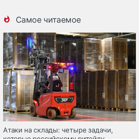
Самое читаемое
Атаки на склады: четыре задачи,
которые российскому ритейлу