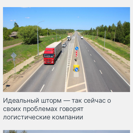
Идеальный шторм — так сейчас о
своих проблемах говорят
логистические компании