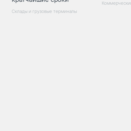
Коммерчески
Склады и грузовые терминалы