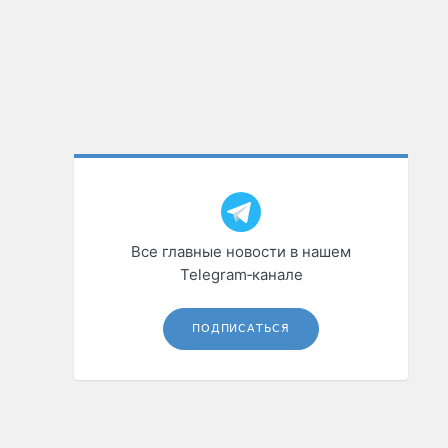
Все главные новости в нашем
Telegram‑канале
ПОДПИСАТЬСЯ