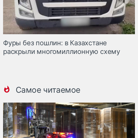
Фуры без пошлин: в Казахстане
раскрыли многомиллионную схему
Самое читаемое