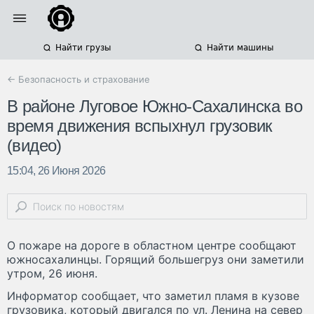
Найти грузы
Найти машины
← Безопасность и страхование
В районе Луговое Южно-Сахалинска во
время движения вспыхнул грузовик
(видео)
15:04, 26 Июня 2026
О пожаре на дороге в областном центре сообщают
южносахалинцы. Горящий большегруз они заметили
утром, 26 июня.
Информатор сообщает, что заметил пламя в кузове
грузовика, который двигался по ул. Ленина на север