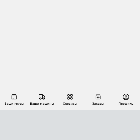
Ваши грузы
Ваши машины
Сервисы
Заказы
Профиль