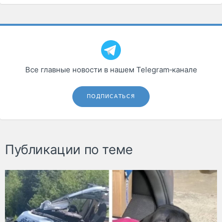
Все главные новости в нашем Telegram‑канале
ПОДПИСАТЬСЯ
Публикации по теме