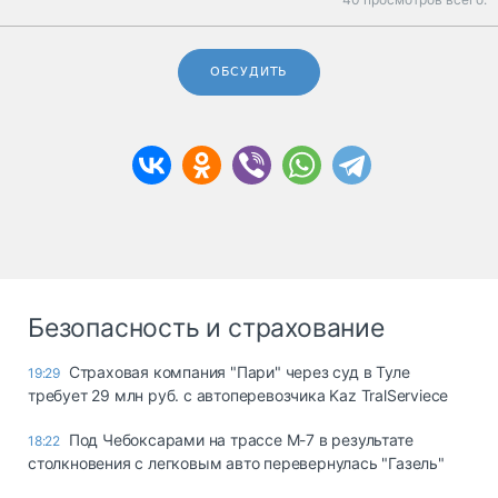
ОБСУДИТЬ
Безопасность и страхование
Страховая компания "Пари" через суд в Туле
19:29
требует 29 млн руб. с автоперевозчика Kaz TralServiece
Под Чебоксарами на трассе М-7 в результате
18:22
столкновения с легковым авто перевернулась "Газель"