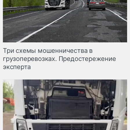
Три схемы мошенничества в
грузоперевозках. Предостережение
эксперта