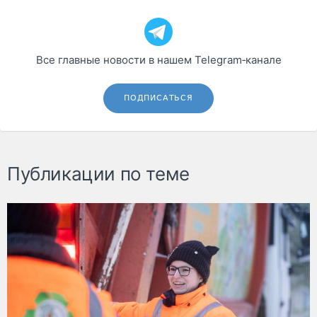
Все главные новости в нашем Telegram‑канале
ПОДПИСАТЬСЯ
Публикации по теме