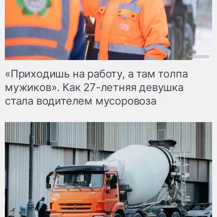
«Приходишь на работу, а там толпа
мужиков». Как 27-летняя девушка
стала водителем мусоровоза