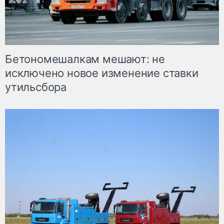
Бетономешалкам мешают: не
исключено новое изменение ставки
утильсбора