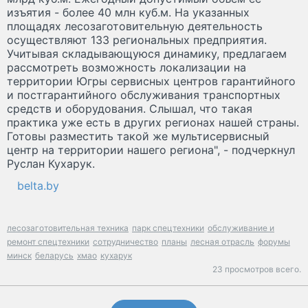
изъятия - более 40 млн куб.м. На указанных
площадях лесозаготовительную деятельность
осуществляют 133 региональных предприятия.
Учитывая складывающуюся динамику, предлагаем
рассмотреть возможность локализации на
территории Югры сервисных центров гарантийного
и постгарантийного обслуживания транспортных
средств и оборудования. Слышал, что такая
практика уже есть в других регионах нашей страны.
Готовы разместить такой же мультисервисный
центр на территории нашего региона", - подчеркнул
Руслан Кухарук.
belta.by
лесозаготовительная техника
парк спецтехники
обслуживание и
ремонт спецтехники
сотрудничество
планы
лесная отрасль
форумы
минск
беларусь
хмао
кухарук
23 просмотров всего.