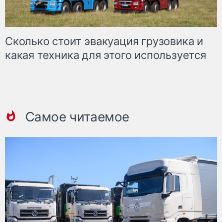
Сколько стоит эвакуация грузовика и
какая техника для этого используется
Самое читаемое