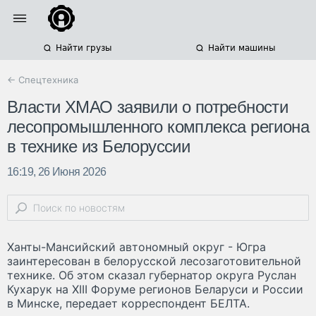
Найти грузы
Найти машины
← Спецтехника
Власти ХМАО заявили о потребности
лесопромышленного комплекса региона
в технике из Белоруссии
16:19, 26 Июня 2026
Ханты-Мансийский автономный округ - Югра
заинтересован в белорусской лесозаготовительной
технике. Об этом сказал губернатор округа Руслан
Кухарук на XIII Форуме регионов Беларуси и России
в Минске, передает корреспондент БЕЛТА.