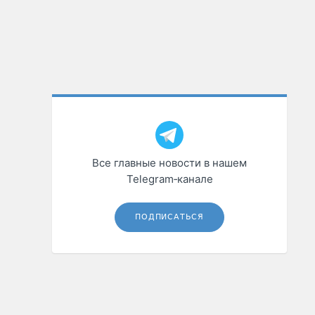
Все главные новости в нашем
Telegram‑канале
ПОДПИСАТЬСЯ