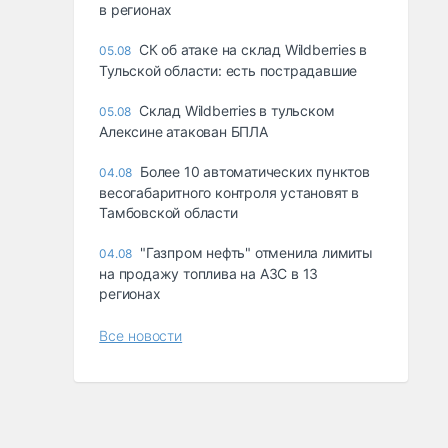
в регионах
СК об атаке на склад Wildberries в
05.08
Тульской области: есть пострадавшие
Склад Wildberries в тульском
05.08
Алексине атакован БПЛА
Более 10 автоматических пунктов
04.08
весогабаритного контроля установят в
Тамбовской области
"Газпром нефть" отменила лимиты
04.08
на продажу топлива на АЗС в 13
регионах
Все новости