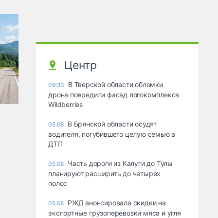
Центр
В Тверской области обломки
09:33
дрона повредили фасад логокомплекса
Wildberries
В Брянской области осудят
05.08
водителя, погубившего целую семью в
ДТП
Часть дороги из Калуги до Тулы
05.08
планируют расширить до четырех
полос
РЖД анонсировала скидки на
05.08
экспортные грузоперевозки мяса и угля