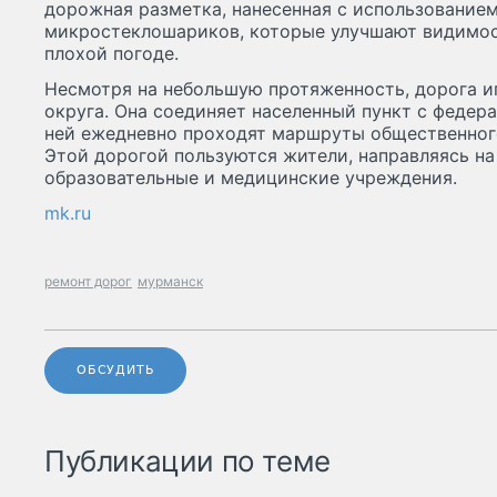
дорожная разметка, нанесенная с использовани
микростеклошариков, которые улучшают видимост
плохой погоде.
Несмотря на небольшую протяженность, дорога и
округа. Она соединяет населенный пункт с федера
ней ежедневно проходят маршруты общественного
Этой дорогой пользуются жители, направляясь на 
образовательные и медицинские учреждения.
mk.ru
ремонт дорог
мурманск
ОБСУДИТЬ
Публикации по теме