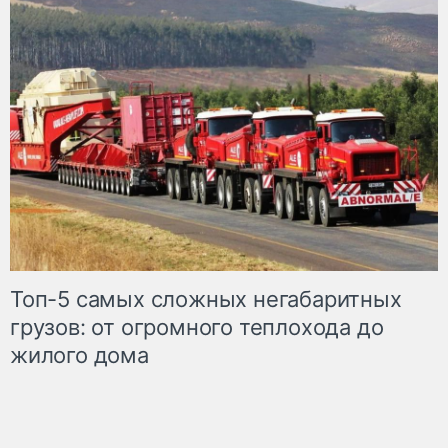
Топ-5 самых сложных негабаритных
грузов: от огромного теплохода до
жилого дома