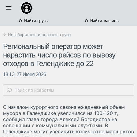
Найти грузы
Найти машины
← Негабаритные и опасные грузы
Региональный оператор может
нарастить число рейсов по вывозу
отходов в Геленджике до 22
18:13, 27 Июня 2026
С началом курортного сезона ежедневный объем
мусора в Геленджике увеличился на 100-120 т,
сообщил глава города Алексей Богодистов на
совещании с коммунальными службами. В
Геленджике могут увеличить количество маршрутов