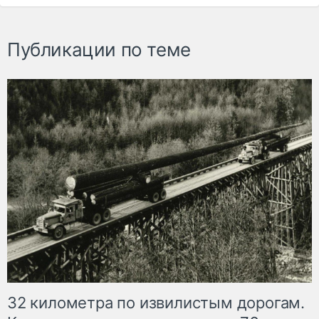
Публикации по теме
32 километра по извилистым дорогам.