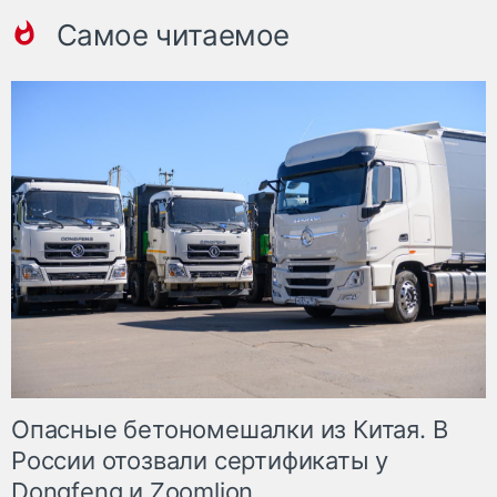
Самое читаемое
Опасные бетономешалки из Китая. В
России отозвали сертификаты у
Dongfeng и Zoomlion