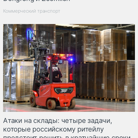
Коммерческий транспорт
Атаки на склады: четыре задачи,
которые российскому ритейлу
предстоит решить в кратчайшие сроки