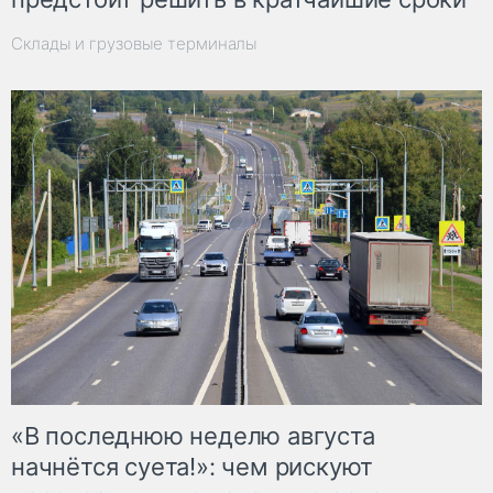
Склады и грузовые терминалы
«В последнюю неделю августа
начнётся суета!»: чем рискуют