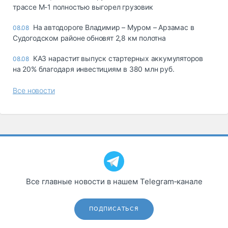
трассе М-1 полностью выгорел грузовик
На автодороге Владимир – Муром – Арзамас в
08.08
Судогодском районе обновят 2,8 км полотна
КАЗ нарастит выпуск стартерных аккумуляторов
08.08
на 20% благодаря инвестициям в 380 млн руб.
Все новости
Все главные новости в нашем Telegram‑канале
ПОДПИСАТЬСЯ