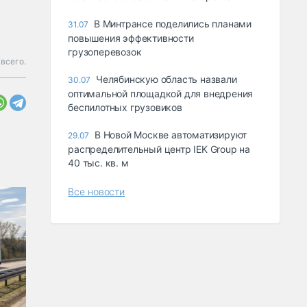
В Минтрансе поделились планами
31.07
повышения эффективности
грузоперевозок
всего.
Челябинскую область назвали
30.07
оптимальной площадкой для внедрения
беспилотных грузовиков
В Новой Москве автоматизируют
29.07
распределительный центр IEK Group на
40 тыс. кв. м
Все новости