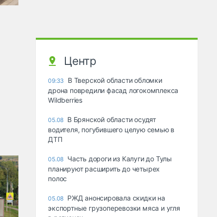
Центр
В Тверской области обломки
09:33
дрона повредили фасад логокомплекса
Wildberries
В Брянской области осудят
05.08
водителя, погубившего целую семью в
ДТП
Часть дороги из Калуги до Тулы
05.08
планируют расширить до четырех
полос
РЖД анонсировала скидки на
05.08
экспортные грузоперевозки мяса и угля