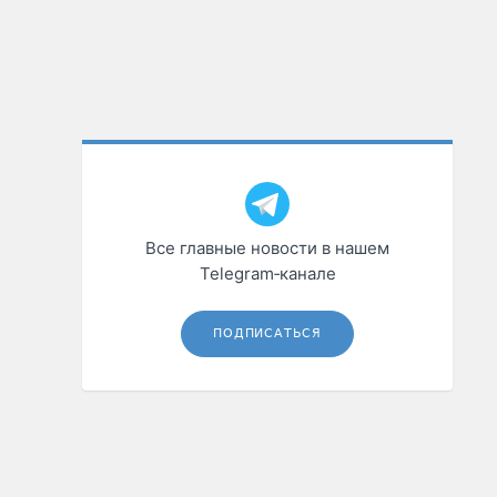
Все главные новости в нашем
Telegram‑канале
ПОДПИСАТЬСЯ