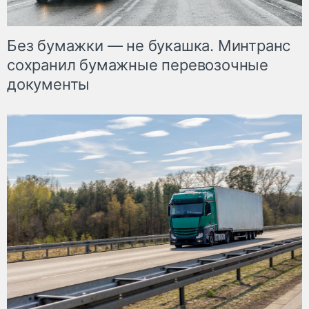
Без бумажки — не букашка. Минтранс
сохранил бумажные перевозочные
документы