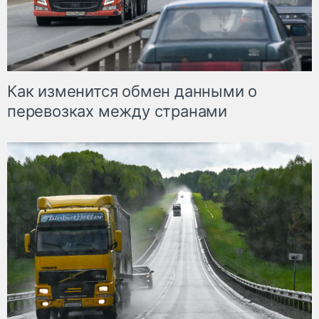
Как изменится обмен данными о
перевозках между странами