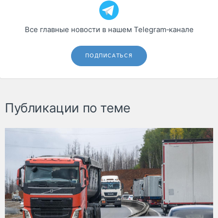
Все главные новости в нашем Telegram‑канале
ПОДПИСАТЬСЯ
Публикации по теме