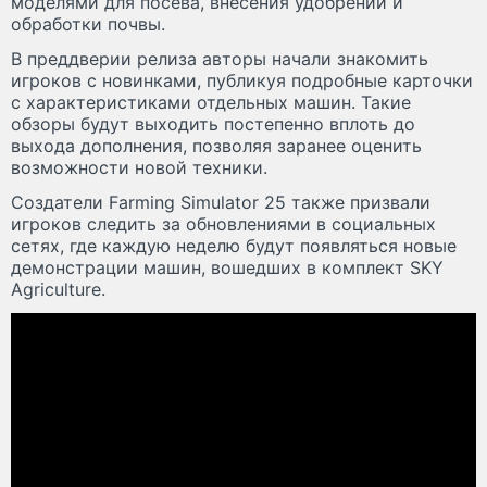
моделями для посева, внесения удобрений и
обработки почвы.
В преддверии релиза авторы начали знакомить
игроков с новинками, публикуя подробные карточки
с характеристиками отдельных машин. Такие
обзоры будут выходить постепенно вплоть до
выхода дополнения, позволяя заранее оценить
возможности новой техники.
Создатели Farming Simulator 25 также призвали
игроков следить за обновлениями в социальных
сетях, где каждую неделю будут появляться новые
демонстрации машин, вошедших в комплект SKY
Agriculture.