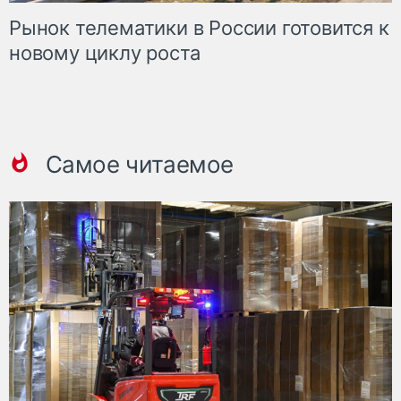
Рынок телематики в России готовится к
новому циклу роста
Самое читаемое