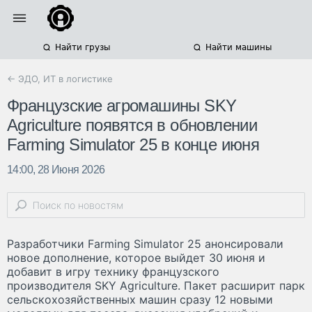
Найти грузы
Найти машины
← ЭДО, ИТ в логистике
Французские агромашины SKY
Agriculture появятся в обновлении
Farming Simulator 25 в конце июня
14:00, 28 Июня 2026
Разработчики Farming Simulator 25 анонсировали
новое дополнение, которое выйдет 30 июня и
добавит в игру технику французского
производителя SKY Agriculture. Пакет расширит парк
сельскохозяйственных машин сразу 12 новыми