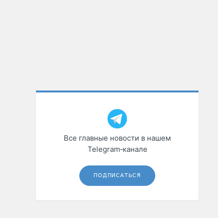
Все главные новости в нашем
Telegram‑канале
ПОДПИСАТЬСЯ