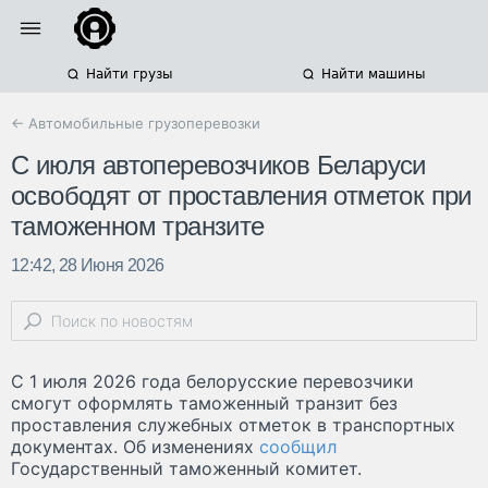
Найти грузы
Найти машины
← Автомобильные грузоперевозки
С июля автоперевозчиков Беларуси
освободят от проставления отметок при
таможенном транзите
12:42, 28 Июня 2026
С 1 июля 2026 года белорусские перевозчики
смогут оформлять таможенный транзит без
проставления служебных отметок в транспортных
документах. Об изменениях
сообщил
Государственный таможенный комитет.