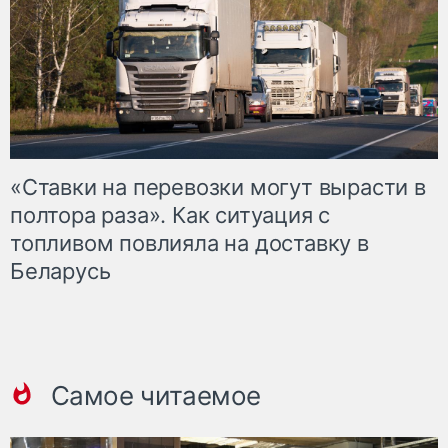
«Ставки на перевозки могут вырасти в
полтора раза». Как ситуация с
топливом повлияла на доставку в
Беларусь
Самое читаемое