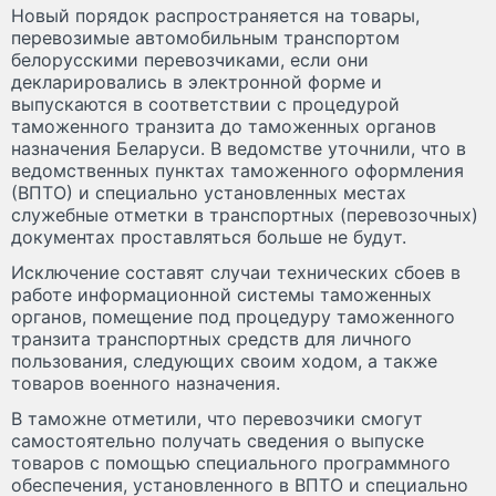
Новый порядок распространяется на товары,
перевозимые автомобильным транспортом
белорусскими перевозчиками, если они
декларировались в электронной форме и
выпускаются в соответствии с процедурой
таможенного транзита до таможенных органов
назначения Беларуси. В ведомстве уточнили, что в
ведомственных пунктах таможенного оформления
(ВПТО) и специально установленных местах
служебные отметки в транспортных (перевозочных)
документах проставляться больше не будут.
Исключение составят случаи технических сбоев в
работе информационной системы таможенных
органов, помещение под процедуру таможенного
транзита транспортных средств для личного
пользования, следующих своим ходом, а также
товаров военного назначения.
В таможне отметили, что перевозчики смогут
самостоятельно получать сведения о выпуске
товаров с помощью специального программного
обеспечения, установленного в ВПТО и специально