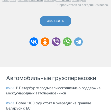
1 просмотров за сегодня,
78 всего.
ОБСУДИТЬ
Автомобильные грузоперевозки
В Петербурге подписали соглашение о поддержке
05.08
международных автоперевозчиков
Более 1100 фур стоят в очередях на границе
05.08
Беларуси с ЕС