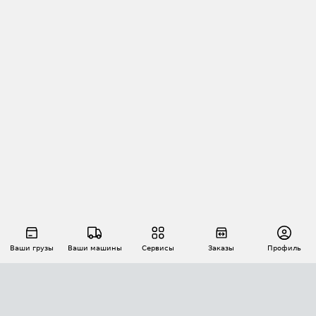
Ваши грузы
Ваши машины
Сервисы
Заказы
Профиль