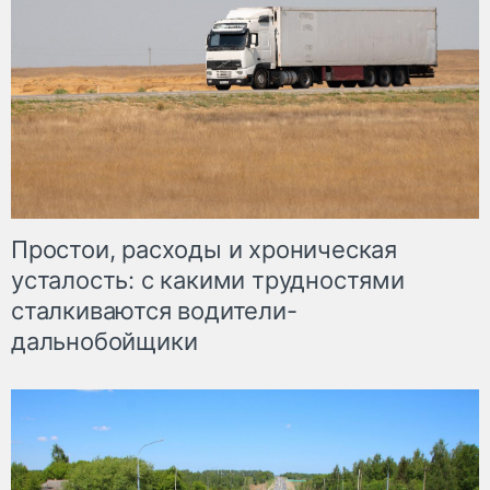
Простои, расходы и хроническая
усталость: с какими трудностями
сталкиваются водители-
дальнобойщики