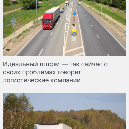
Идеальный шторм — так сейчас о
своих проблемах говорят
логистические компании