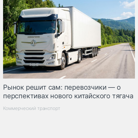
Рынок решит сам: перевозчики — о
перспективах нового китайского тягача
Коммерческий транспорт