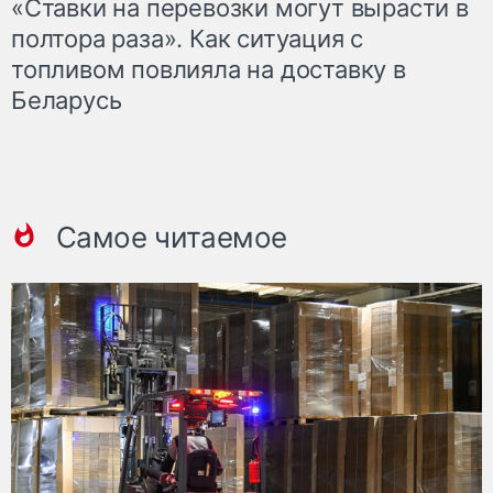
«Ставки на перевозки могут вырасти в
полтора раза». Как ситуация с
топливом повлияла на доставку в
Беларусь
Самое читаемое