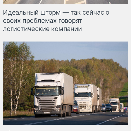
Идеальный шторм — так сейчас о
своих проблемах говорят
логистические компании