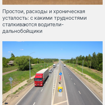
Простои, расходы и хроническая
усталость: с какими трудностями
сталкиваются водители-
дальнобойщики