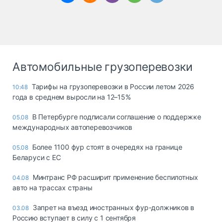
Автомобильные грузоперевозки
Тарифы на грузоперевозки в России летом 2026
10:48
года в среднем выросли на 12–15%
В Петербурге подписали соглашение о поддержке
05.08
международных автоперевозчиков
Более 1100 фур стоят в очередях на границе
05.08
Беларуси с ЕС
Минтранс РФ расширит применение беспилотных
04.08
авто на трассах страны
Запрет на въезд иностранных фур-должников в
03.08
Россию вступает в силу с 1 сентября