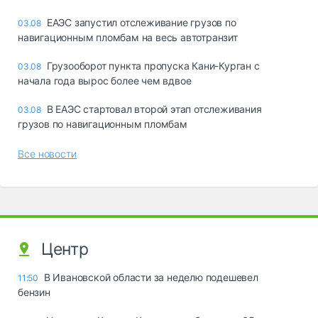
ЕАЭС запустил отслеживание грузов по
03.08
навигационным пломбам на весь автотранзит
Грузооборот пункта пропуска Кани-Курган с
03.08
начала года вырос более чем вдвое
В ЕАЭС стартовал второй этап отслеживания
03.08
грузов по навигационным пломбам
Все новости
Центр
В Ивановской области за неделю подешевел
11:50
бензин