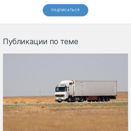
ПОДПИСАТЬСЯ
Публикации по теме