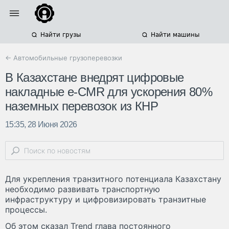
Найти грузы
Найти машины
← Автомобильные грузоперевозки
В Казахстане внедрят цифровые
накладные e-CMR для ускорения 80%
наземных перевозок из КНР
15:35, 28 Июня 2026
Для укрепления транзитного потенциала Казахстану
необходимо развивать транспортную
инфраструктуру и цифровизировать транзитные
процессы.
Об этом сказал Trend глава постоянного