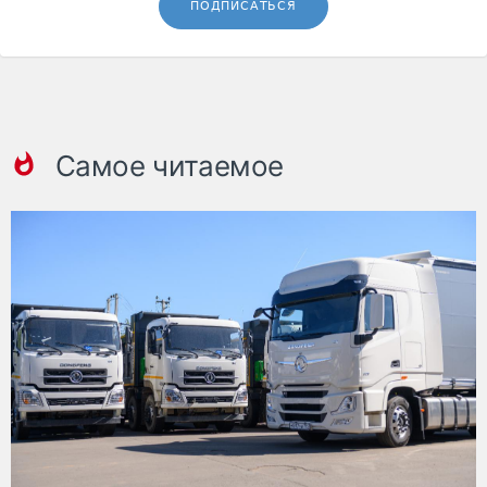
ПОДПИСАТЬСЯ
Самое читаемое