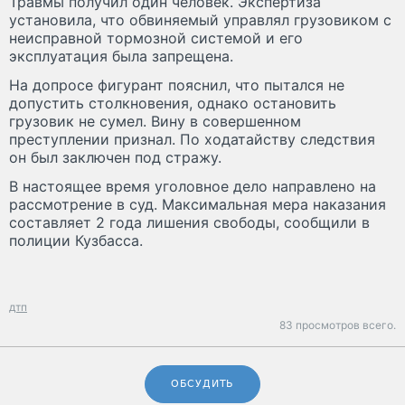
Травмы получил один человек. Экспертиза
установила, что обвиняемый управлял грузовиком с
неисправной тормозной системой и его
эксплуатация была запрещена.
На допросе фигурант пояснил, что пытался не
допустить столкновения, однако остановить
грузовик не сумел. Вину в совершенном
преступлении признал. По ходатайству следствия
он был заключен под стражу.
В настоящее время уголовное дело направлено на
рассмотрение в суд. Максимальная мера наказания
составляет 2 года лишения свободы, сообщили в
полиции Кузбасса.
дтп
83 просмотров всего.
ОБСУДИТЬ