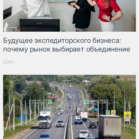
Будущее экспедиторского бизнеса:
почему рынок выбирает объединение
Дзен