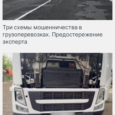
Три схемы мошенничества в
грузоперевозках. Предостережение
эксперта