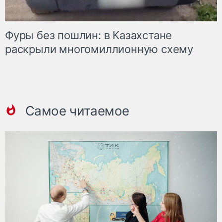
Фуры без пошлин: в Казахстане
раскрыли многомиллионную схему
Самое читаемое