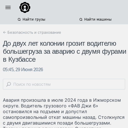
Найти грузы
Найти машины
← Безопасность и страхование
До двух лет колонии грозит водителю
большегруза за аварию с двумя фурами
в Кузбассе
05:45, 29 Июня 2026
Авария произошла в июле 2024 года в Ижморском
округе. Водитель грузового «ФАВ Джи 6»
остановился на подъеме и допустил
самопроизвольный откат машины назад. Столкнулся
с двумя двигавшимися позади большегрузами.