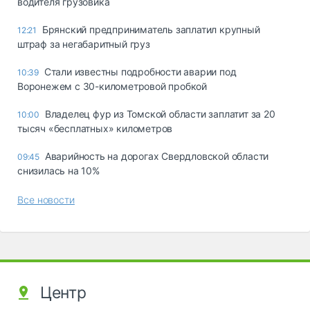
водителя грузовика
Брянский предприниматель заплатил крупный
12:21
штраф за негабаритный груз
Стали известны подробности аварии под
10:39
Воронежем с 30-километровой пробкой
Владелец фур из Томской области заплатит за 20
10:00
тысяч «бесплатных» километров
Аварийность на дорогах Свердловской области
09:45
снизилась на 10%
Все новости
Центр