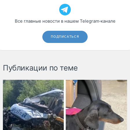
Все главные новости в нашем Telegram‑канале
ПОДПИСАТЬСЯ
Публикации по теме