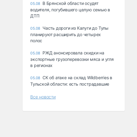
В Брянской области осудят
05.08
водителя, погубившего целую семью в
ДТП
Часть дороги из Калуги до Тулы
05.08
планируют расширить до четырех
полос
РЖД анонсировала скидки на
05.08
экспортные грузоперевозки мяса и угля
в регионах
СК об атаке на склад Wildberries в
05.08
Тульской области: есть пострадавшие
Все новости