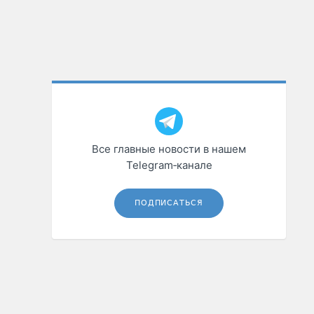
Все главные новости в нашем
Telegram‑канале
ПОДПИСАТЬСЯ