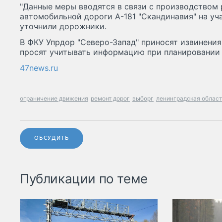
"Данные меры вводятся в связи с производством 
автомобильной дороги А-181 "Скандинавия" на учас
уточнили дорожники.
В ФКУ Упрдор "Северо-Запад" приносят извинения
просят учитывать информацию при планировании
47news.ru
ограничение движения
ремонт дорог
выборг
ленинградская облас
ОБСУДИТЬ
Публикации по теме