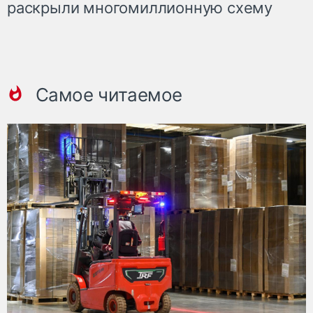
раскрыли многомиллионную схему
Самое читаемое