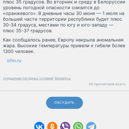
плюс 35 градусов. Во вторник и среду в Белоруссии
уровень погодной опасности снизится до
«оранжевого». В дневные часы 30 июня — 1 июля на
большей части территории республики будет плюс
30-34 градуса, местами по югу и юго-западу —
плюс 35-37 градусов.
Как сообщалось ранее, Европу накрыла аномальная
жара. Высокие температуры привели к гибели более
1300 человек.
bfm.ru
ухудшение погодных условий
беларусь
40 просмотров всего.
ОБСУДИТЬ