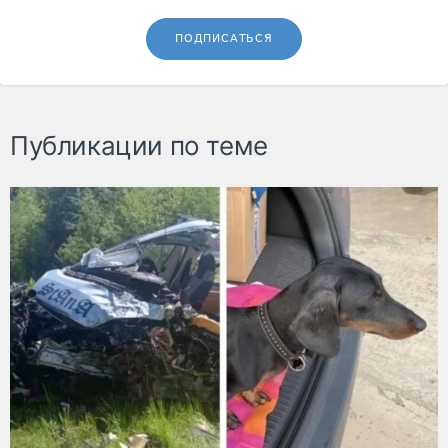
ПОДПИСАТЬСЯ
Публикации по теме