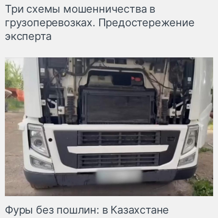
Три схемы мошенничества в
грузоперевозках. Предостережение
эксперта
Фуры без пошлин: в Казахстане