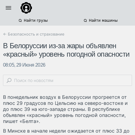
Найти грузы
Найти машины
← Безопасность и страхование
В Белоруссии из-за жары объявлен
«красный» уровень погодной опасности
08:05, 29 Июня 2026
В понедельник воздух в Белоруссии прогреется от
плюс 29 градусов по Цельсию на северо-востоке и
до плюс 39 на юго-западе страны. В республике
объявлен «красный» уровень погодной опасности,
пишет «Белта».
В Минске в начале недели ожидается от плюс 33 до