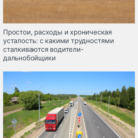
Простои, расходы и хроническая
усталость: с какими трудностями
сталкиваются водители-
дальнобойщики