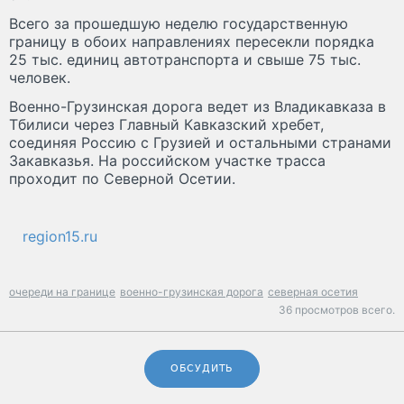
Всего за прошедшую неделю государственную
границу в обоих направлениях пересекли порядка
25 тыс. единиц автотранспорта и свыше 75 тыс.
человек.
Военно-Грузинская дорога ведет из Владикавказа в
Тбилиси через Главный Кавказский хребет,
соединяя Россию с Грузией и остальными странами
Закавказья. На российском участке трасса
проходит по Северной Осетии.
region15.ru
очереди на границе
военно-грузинская дорога
северная осетия
36 просмотров всего.
ОБСУДИТЬ