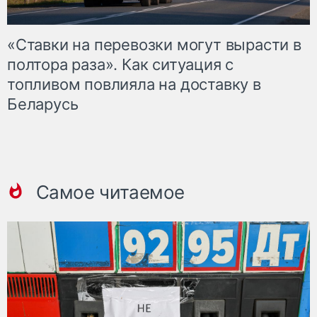
«Ставки на перевозки могут вырасти в
полтора раза». Как ситуация с
топливом повлияла на доставку в
Беларусь
Самое читаемое