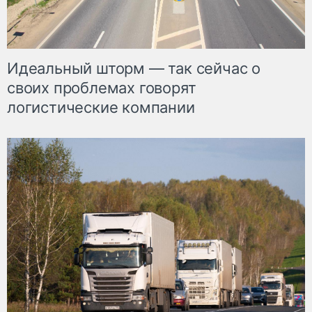
Идеальный шторм — так сейчас о
своих проблемах говорят
логистические компании