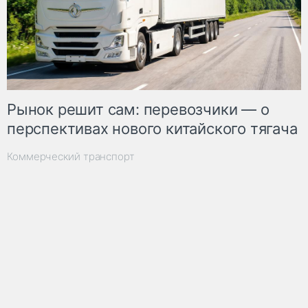
Рынок решит сам: перевозчики — о
перспективах нового китайского тягача
Коммерческий транспорт