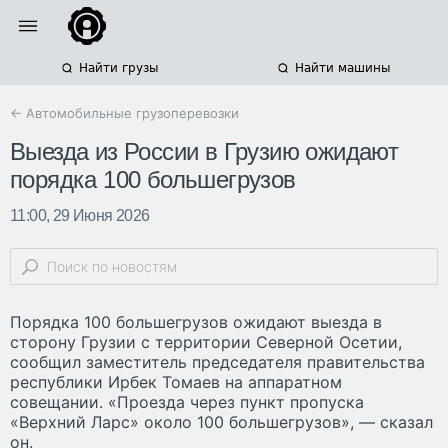
Найти грузы
Найти машины
← Автомобильные грузоперевозки
Выезда из России в Грузию ожидают
порядка 100 большегрузов
11:00, 29 Июня 2026
Порядка 100 большегрузов ожидают выезда в
сторону Грузии с территории Северной Осетии,
сообщил заместитель председателя правительства
республики Ирбек Томаев на аппаратном
совещании. «Проезда через пункт пропуска
«Верхний Ларс» около 100 большегрузов», — сказал
он.