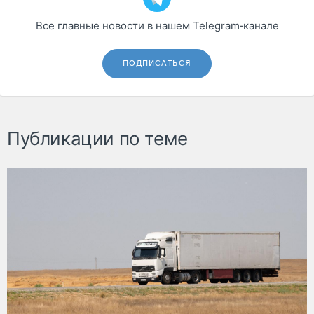
Все главные новости в нашем Telegram‑канале
ПОДПИСАТЬСЯ
Публикации по теме