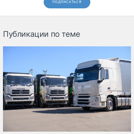
ПОДПИСАТЬСЯ
Публикации по теме