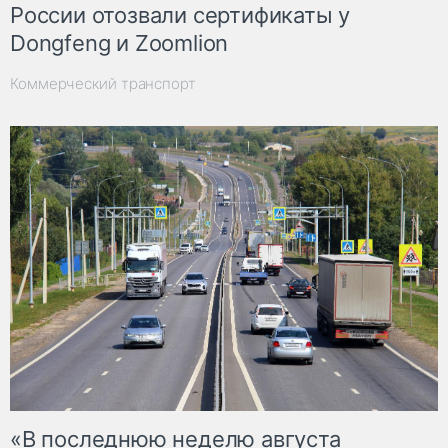
России отозвали сертификаты у
Dongfeng и Zoomlion
Коммерческий транспорт
«В последнюю неделю августа