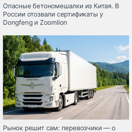
Опасные бетономешалки из Китая. В
России отозвали сертификаты у
Dongfeng и Zoomlion
Рынок решит сам: перевозчики — о