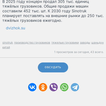
В 2025 году концерн продал 305 тыс. единиц
тяжёлых грузовиков. Общие продажи машин
составили 452 тыс. шт. К 2030 году Sinotruk
планирует поставлять на внешние рынки до 250 тыс.
тяжёлых грузовиков ежегодно.
dvizhok.su
sinotruk
производство грузовиков
тяжелые грузовики
заводы
шаньдун
китай
1 просмотров за сегодня,
43 всего.
ОБСУДИТЬ