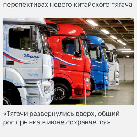
перспективах нового китайского тягача
«Тягачи развернулись вверх, общий
рост рынка в июне сохраняется»