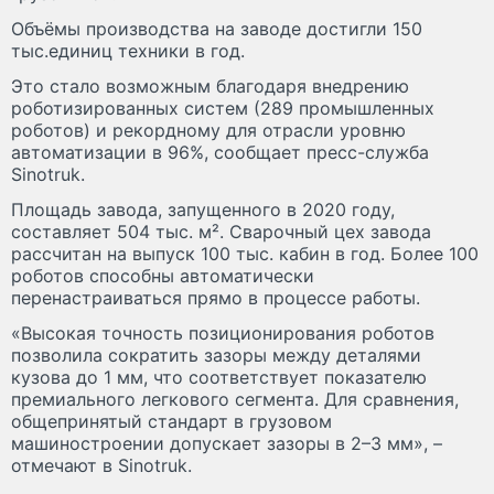
Объёмы производства на заводе достигли 150
тыс.единиц техники в год.
Это стало возможным благодаря внедрению
роботизированных систем (289 промышленных
роботов) и рекордному для отрасли уровню
автоматизации в 96%, сообщает пресс-служба
Sinotruk.
Площадь завода, запущенного в 2020 году,
составляет 504 тыс. м². Сварочный цех завода
рассчитан на выпуск 100 тыс. кабин в год. Более 100
роботов способны автоматически
перенастраиваться прямо в процессе работы.
«Высокая точность позиционирования роботов
позволила сократить зазоры между деталями
кузова до 1 мм, что соответствует показателю
премиального легкового сегмента. Для сравнения,
общепринятый стандарт в грузовом
машиностроении допускает зазоры в 2–3 мм», –
отмечают в Sinotruk.