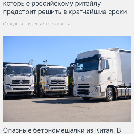
которые российскому ритейлу
предстоит решить в кратчайшие сроки
Склады и грузовые терминалы
Опасные бетономешалки из Китая. В