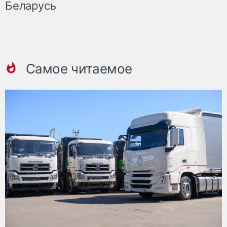
Беларусь
Самое читаемое