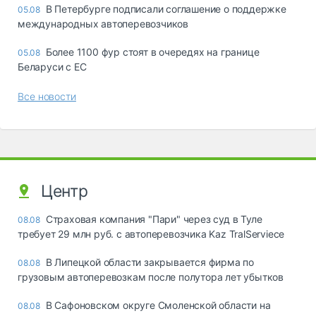
В Петербурге подписали соглашение о поддержке
05.08
международных автоперевозчиков
Более 1100 фур стоят в очередях на границе
05.08
Беларуси с ЕС
Все новости
Центр
Страховая компания "Пари" через суд в Туле
08.08
требует 29 млн руб. с автоперевозчика Kaz TralServiece
В Липецкой области закрывается фирма по
08.08
грузовым автоперевозкам после полутора лет убытков
В Сафоновском округе Смоленской области на
08.08