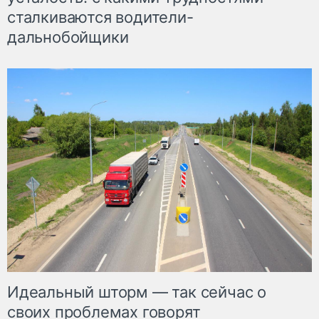
сталкиваются водители-
дальнобойщики
Идеальный шторм — так сейчас о
своих проблемах говорят