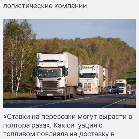
логистические компании
«Ставки на перевозки могут вырасти в
полтора раза». Как ситуация с
топливом повлияла на доставку в