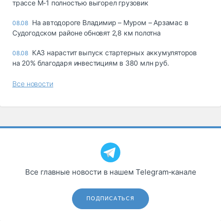
трассе М-1 полностью выгорел грузовик
На автодороге Владимир – Муром – Арзамас в
08.08
Судогодском районе обновят 2,8 км полотна
КАЗ нарастит выпуск стартерных аккумуляторов
08.08
на 20% благодаря инвестициям в 380 млн руб.
Все новости
Все главные новости в нашем Telegram‑канале
ПОДПИСАТЬСЯ