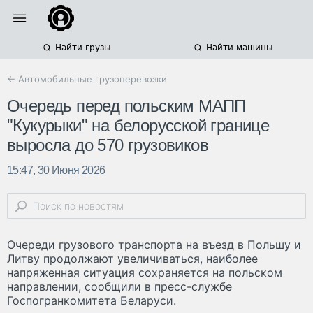
Найти грузы
Найти машины
← Автомобильные грузоперевозки
Очередь перед польским МАПП
"Кукурыки" на белорусской границе
выросла до 570 грузовиков
15:47, 30 Июня 2026
Очереди грузового транспорта на въезд в Польшу и
Литву продолжают увеличиваться, наиболее
напряженная ситуация сохраняется на польском
направлении, сообщили в пресс-службе
Госпогранкомитета Беларуси.