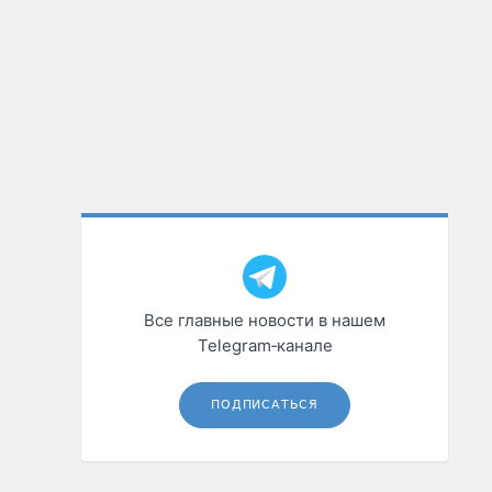
Все главные новости в нашем
Telegram‑канале
ПОДПИСАТЬСЯ