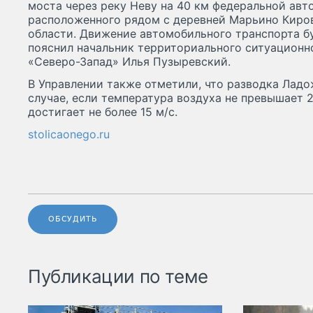
моста через реку Неву на 40 км федеральной авт
расположенного рядом с деревней Марьино Киро
области. Движение автомобильного транспорта б
пояснил начальник территориального ситуационн
«Северо-Запад» Илья Пузыревский.
В Управлении также отметили, что разводка Ладо
случае, если температура воздуха не превышает 2
достигает не более 15 м/с.
stolicaonego.ru
ОБСУДИТЬ
Публикации по теме