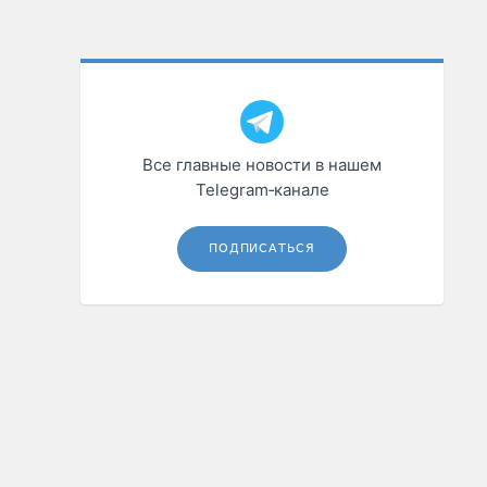
Все главные новости в нашем
Telegram‑канале
ПОДПИСАТЬСЯ