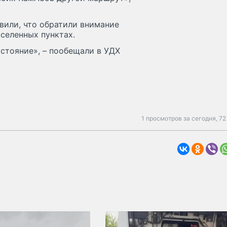
вили, что обратили внимание
аселенных пунктах.
остояние», – пообещали в УДХ
1 просмотров за сегодня,
72