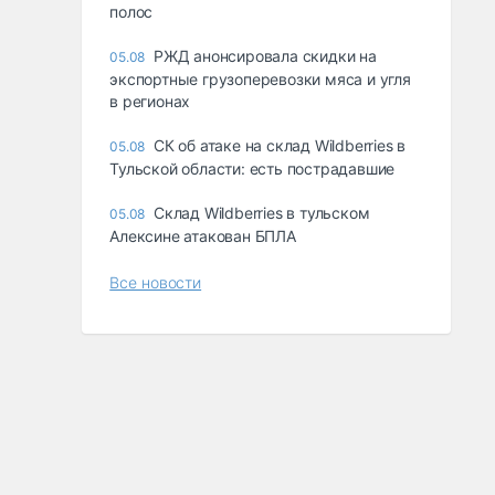
полос
РЖД анонсировала скидки на
05.08
экспортные грузоперевозки мяса и угля
в регионах
СК об атаке на склад Wildberries в
05.08
Тульской области: есть пострадавшие
Склад Wildberries в тульском
05.08
Алексине атакован БПЛА
Все новости