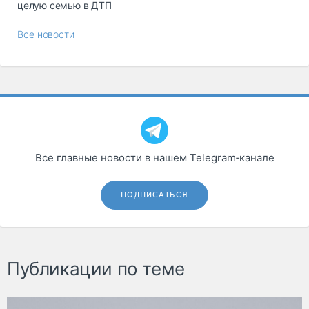
целую семью в ДТП
Все новости
Все главные новости в нашем Telegram‑канале
ПОДПИСАТЬСЯ
Публикации по теме