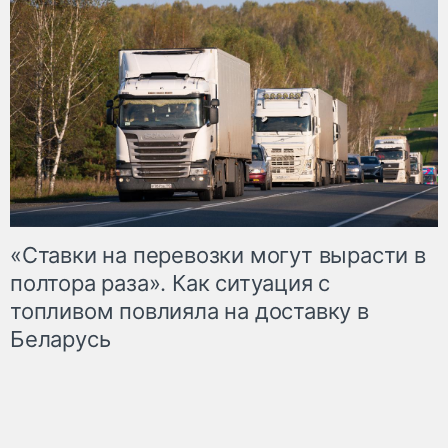
«Ставки на перевозки могут вырасти в
полтора раза». Как ситуация с
топливом повлияла на доставку в
Беларусь