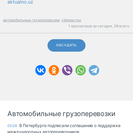
aktualno.uz
автомобильные грузоперевозки
узбекистан
1 просмотров за сегодня,
38 всего.
ОБСУДИТЬ
Автомобильные грузоперевозки
В Петербурге подписали соглашение о поддержке
05.08
международных автоперевозчиков