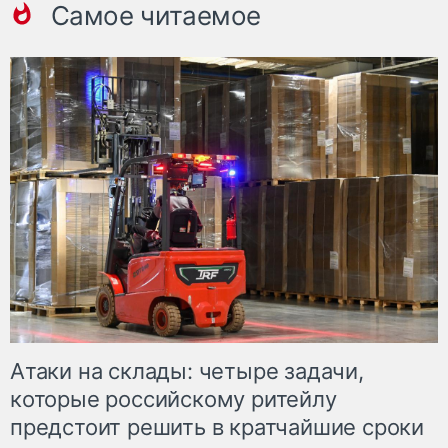
Самое читаемое
Атаки на склады: четыре задачи,
которые российскому ритейлу
предстоит решить в кратчайшие сроки