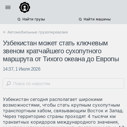
Найти грузы
Найти машины
← Автомобильные грузоперевозки
Узбекистан может стать ключевым
звеном кратчайшего сухопутного
маршрута от Тихого океана до Европы
14:37, 1 Июля 2026
Узбекистан сегодня располагает широкими
возможностями, чтобы стать крупным сухопутным
транспортным хабом, связывающим Восток и Запад.
Через территорию страны проходят 4 тысячи км
транзитных коридоров международного значения,