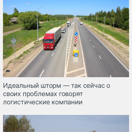
Идеальный шторм — так сейчас о
своих проблемах говорят
логистические компании