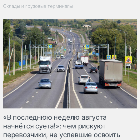
Склады и грузовые терминалы
«В последнюю неделю августа
начнётся суета!»: чем рискуют
перевозчики, не успевшие освоить