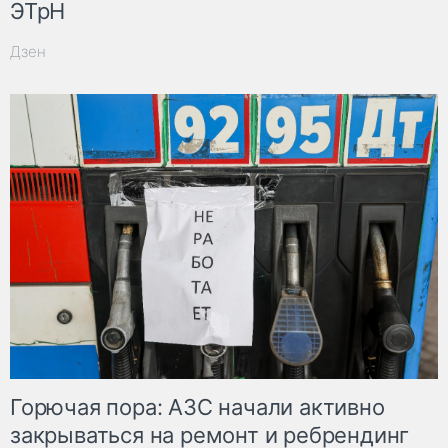
ЭТрН
Дзен
Горючая пора: АЗС начали активно
закрываться на ремонт и ребрендинг