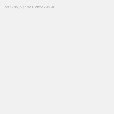
Топливо, масла и автохимия