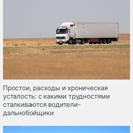
Простои, расходы и хроническая
усталость: с какими трудностями
сталкиваются водители-
дальнобойщики