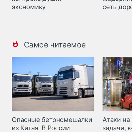
экономику
сеть дор
Самое читаемое
Опасные бетономешалки
Атаки на
из Китая. В России
задачи, 