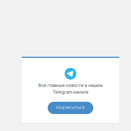
Все главные новости в нашем
Telegram‑канале
ПОДПИСАТЬСЯ