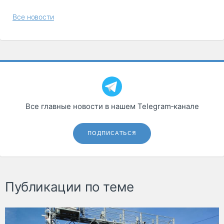
Все новости
Все главные новости в нашем Telegram‑канале
ПОДПИСАТЬСЯ
Публикации по теме