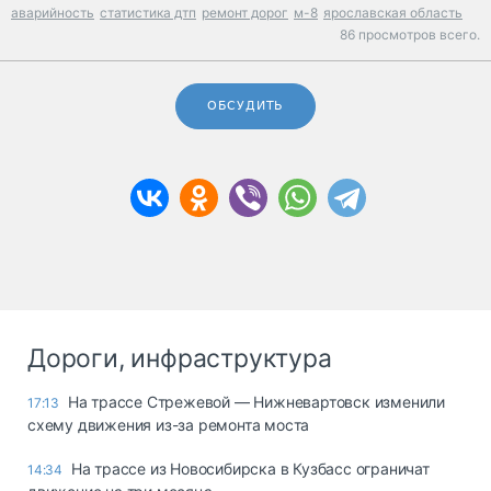
аварийность
статистика дтп
ремонт дорог
м-8
ярославская область
86 просмотров всего.
ОБСУДИТЬ
Дороги, инфраструктура
На трассе Стрежевой — Нижневартовск изменили
17:13
схему движения из-за ремонта моста
На трассе из Новосибирска в Кузбасс ограничат
14:34