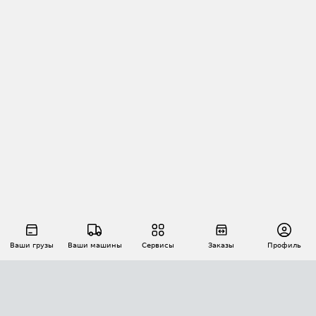
Ваши грузы
Ваши машины
Сервисы
Заказы
Профиль