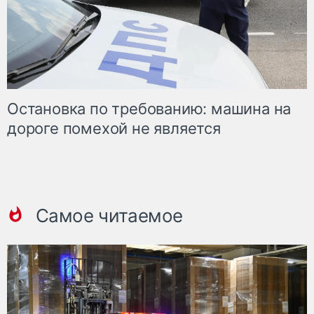
Остановка по требованию: машина на
дороге помехой не является
Самое читаемое