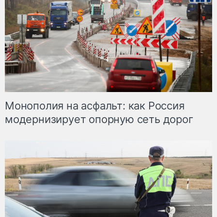
Монополия на асфальт: как Россия
модернизирует опорную сеть дорог