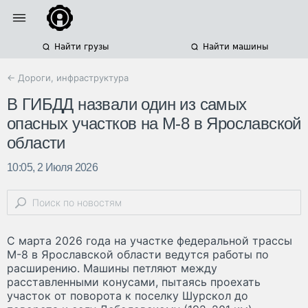
Найти грузы
Найти машины
← Дороги, инфраструктура
В ГИБДД назвали один из самых
опасных участков на М-8 в Ярославской
области
10:05, 2 Июля 2026
С марта 2026 года на участке федеральной трассы
М-8 в Ярославской области ведутся работы по
расширению. Машины петляют между
расставленными конусами, пытаясь проехать
участок от поворота к поселку Шурскол до