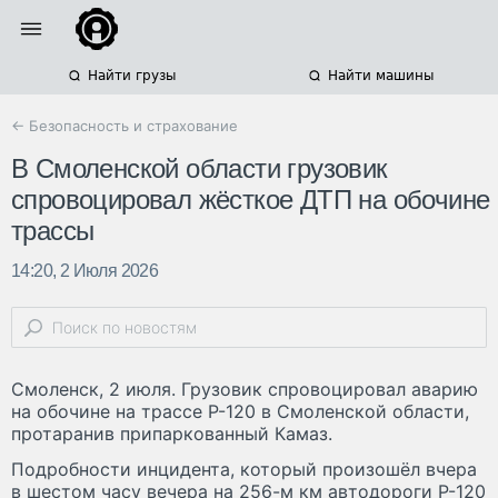
Найти грузы
Найти машины
← Безопасность и страхование
В Смоленской области грузовик
спровоцировал жёсткое ДТП на обочине
трассы
14:20, 2 Июля 2026
Смоленск, 2 июля. Грузовик спровоцировал аварию
на обочине на трассе Р-120 в Смоленской области,
протаранив припаркованный Камаз.
Подробности инцидента, который произошёл вчера
в шестом часу вечера на 256-м км автодороги Р-120