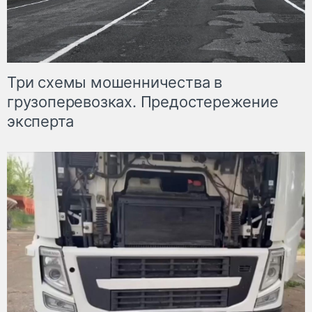
Три схемы мошенничества в
грузоперевозках. Предостережение
эксперта