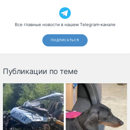
Все главные новости в нашем Telegram‑канале
ПОДПИСАТЬСЯ
Публикации по теме