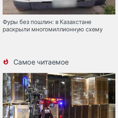
Фуры без пошлин: в Казахстане
раскрыли многомиллионную схему
Самое читаемое