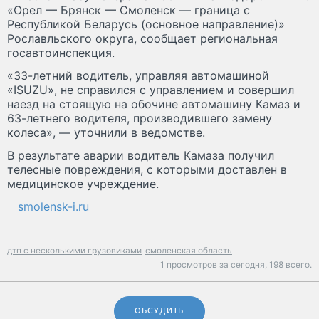
«Орел — Брянск — Смоленск — граница с
Республикой Беларусь (основное направление)»
Рославльского округа, сообщает региональная
госавтоинспекция.
«33-летний водитель, управляя автомашиной
«ISUZU», не справился с управлением и совершил
наезд на стоящую на обочине автомашину Камаз и
63-летнего водителя, производившего замену
колеса», — уточнили в ведомстве.
В результате аварии водитель Камаза получил
телесные повреждения, с которыми доставлен в
медицинское учреждение.
smolensk-i.ru
дтп с несколькими грузовиками
смоленская область
1 просмотров за сегодня,
198 всего.
ОБСУДИТЬ