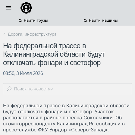
Найти грузы
Найти машины
← Дороги, инфраструктура
На федеральной трассе в
Калининградской области будут
отключать фонари и светофор
08:50, 3 Июля 2026
На федеральной трассе в Калининградской области
будут отключать фонари и светофор. Участок
располагается в районе посёлка Сокольники. Об
этом корреспонденту Калининград.Ru сообщили в
пресс-службе ФКУ Упрдор «Северо-Запад».