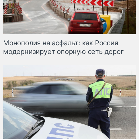
Монополия на асфальт: как Россия
модернизирует опорную сеть дорог