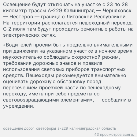
Освещение будут отключать на участке с 23 по 28
километр трассы А-229 Калининград — Черняховск
— Нестеров — граница с Литовской Республикой.
На территории располагается пешеходный переход.
С 2 июля там будут проходить ремонтные работы на
электрических сетях.
«Водителей просим быть предельно внимательными
при движении на указанном участке в ночное время,
неукоснительно соблюдать скоростной режим,
требования дорожных знаков и правила
использования световых приборов транспортных
средств. Пешеходам рекомендуется внимательно
оценивать дорожную обстановку перед
пересечением проезжей части по пешеходному
переходу, иметь при себе предметы со
световозвращающими элементами», — сообщили в
учреждении.
освещение дорог
светофоры
а-229
калининградская область
43 просмотров всего.