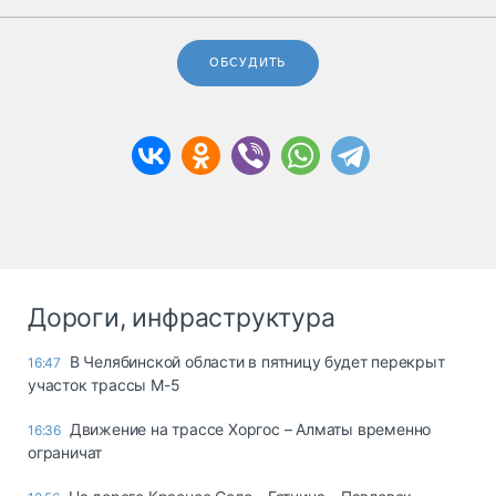
ОБСУДИТЬ
Дороги, инфраструктура
В Челябинской области в пятницу будет перекрыт
16:47
участок трассы М-5
Движение на трассе Хоргос – Алматы временно
16:36
ограничат