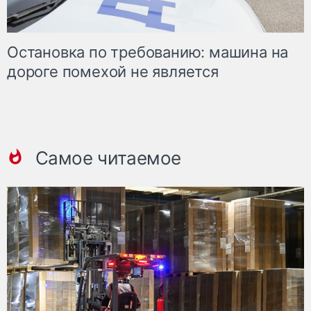
Остановка по требованию: машина на
дороге помехой не является
Самое читаемое