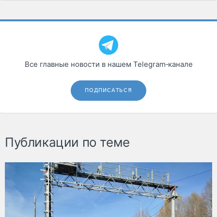
Все главные новости в нашем Telegram‑канале
ПОДПИСАТЬСЯ
Публикации по теме