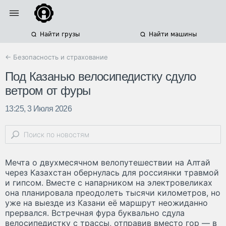
Найти грузы
Найти машины
← Безопасность и страхование
Под Казанью велосипедистку сдуло
ветром от фуры
13:25, 3 Июля 2026
Мечта о двухмесячном велопутешествии на Алтай
через Казахстан обернулась для россиянки травмой
и гипсом. Вместе с напарником на электровеликах
она планировала преодолеть тысячи километров, но
уже на выезде из Казани её маршрут неожиданно
прервался. Встречная фура буквально сдула
велосипедистку с трассы, отправив вместо гор — в