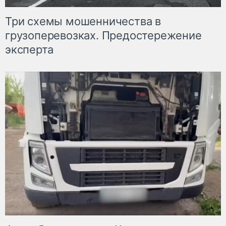
Три схемы мошенничества в
грузоперевозках. Предостережение
эксперта