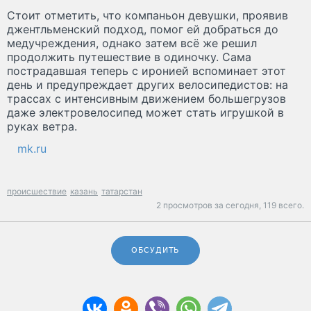
Стоит отметить, что компаньон девушки, проявив
джентльменский подход, помог ей добраться до
медучреждения, однако затем всё же решил
продолжить путешествие в одиночку. Сама
пострадавшая теперь с иронией вспоминает этот
день и предупреждает других велосипедистов: на
трассах с интенсивным движением большегрузов
даже электровелосипед может стать игрушкой в
руках ветра.
mk.ru
происшествие
казань
татарстан
2 просмотров за сегодня,
119 всего.
ОБСУДИТЬ