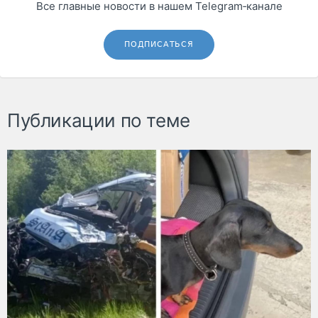
Все главные новости в нашем Telegram‑канале
ПОДПИСАТЬСЯ
Публикации по теме