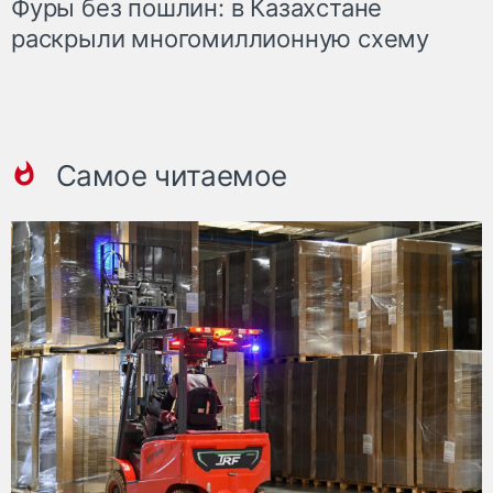
Фуры без пошлин: в Казахстане
раскрыли многомиллионную схему
Самое читаемое