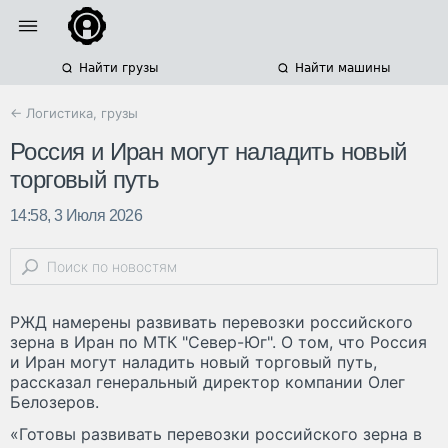
Найти грузы
Найти машины
← Логистика, грузы
Россия и Иран могут наладить новый
торговый путь
14:58, 3 Июля 2026
РЖД намерены развивать перевозки российского
зерна в Иран по МТК "Север-Юг". О том, что Россия
и Иран могут наладить новый торговый путь,
рассказал генеральный директор компании Олег
Белозеров.
«Готовы развивать перевозки российского зерна в