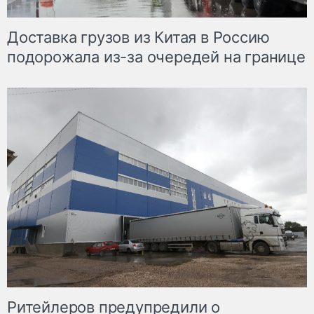
Доставка грузов из Китая в Россию
подорожала из-за очередей на границе
Ритейлеров предупредили о