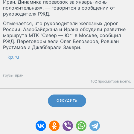
Иран. Динамика перевозок за январь-июнь
положительная», — говорится в сообщении от
руководителя РЖД.
Отмечается, что руководители железных дорог
России, Азербайджана и Ирана обсудили развитие
маршрута МТК "Север — Юг" в Москве, сообщил
РЖД. Переговоры вели Олег Белозеров, Ровшан
Рустамов и Джаббарали Закери.
kp.ru
грузы
иран
102 просмотров всего.
ОБСУДИТЬ