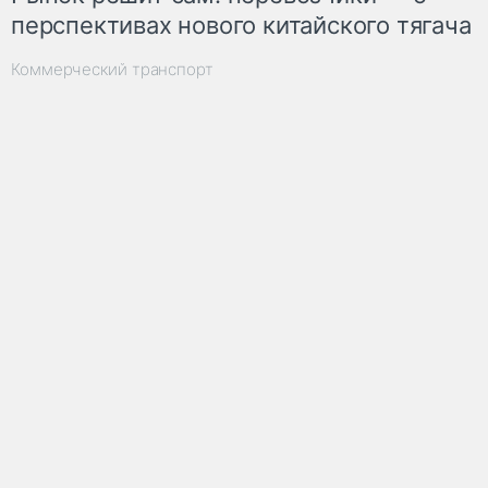
перспективах нового китайского тягача
Коммерческий транспорт