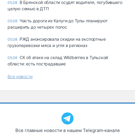
В Брянской области осудят водителя, погубившего
05.08
целую семью в ДТП
Часть дороги из Калуги до Тулы планируют
05.08
расширить до четырех полос
РЖД анонсировала скидки на экспортные
05.08
грузоперевозки мяса и угля в регионах
СК об атаке на склад Wildberries в Тульской
05.08
области: есть пострадавшие
Все новости
Все главные новости в нашем Telegram‑канале