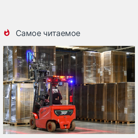
Самое читаемое