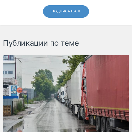
ПОДПИСАТЬСЯ
Публикации по теме