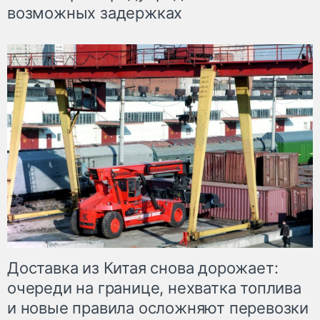
возможных задержках
Доставка из Китая снова дорожает:
очереди на границе, нехватка топлива
и новые правила осложняют перевозки