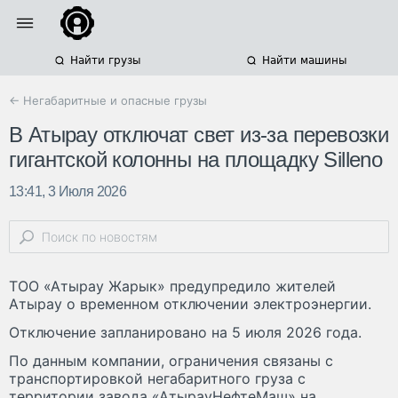
Найти грузы
Найти машины
← Негабаритные и опасные грузы
В Атырау отключат свет из-за перевозки
гигантской колонны на площадку Silleno
13:41, 3 Июля 2026
ТОО «Атырау Жарык» предупредило жителей
Атырау о временном отключении электроэнергии.
Отключение запланировано на 5 июля 2026 года.
По данным компании, ограничения связаны с
транспортировкой негабаритного груза с
территории завода «АтырауНефтеМаш» на