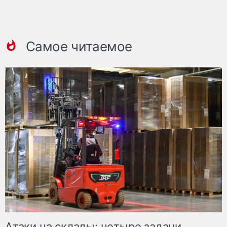
Самое читаемое
Атаки на склады: четыре задачи,