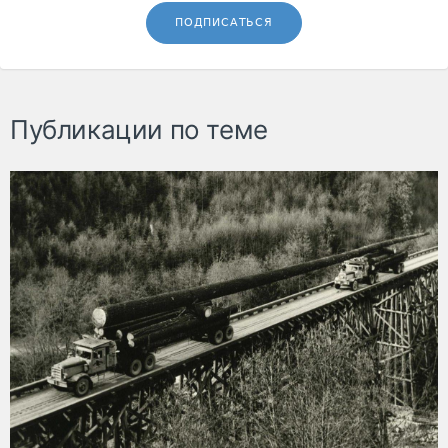
ПОДПИСАТЬСЯ
Публикации по теме