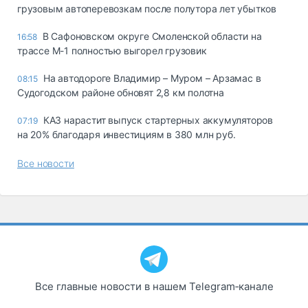
грузовым автоперевозкам после полутора лет убытков
В Сафоновском округе Смоленской области на
16:58
трассе М-1 полностью выгорел грузовик
На автодороге Владимир – Муром – Арзамас в
08:15
Судогодском районе обновят 2,8 км полотна
КАЗ нарастит выпуск стартерных аккумуляторов
07:19
на 20% благодаря инвестициям в 380 млн руб.
Все новости
Все главные новости в нашем Telegram‑канале