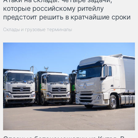
которые российскому ритейлу
предстоит решить в кратчайшие сроки
Склады и грузовые терминалы