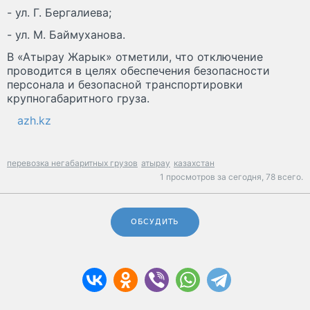
- ул. Г. Бергалиева;
- ул. М. Баймуханова.
В «Атырау Жарык» отметили, что отключение
проводится в целях обеспечения безопасности
персонала и безопасной транспортировки
крупногабаритного груза.
azh.kz
перевозка негабаритных грузов
атырау
казахстан
1 просмотров за сегодня,
78 всего.
ОБСУДИТЬ