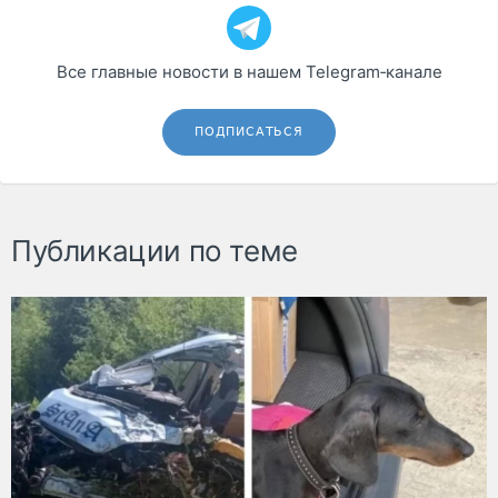
Все главные новости в нашем Telegram‑канале
ПОДПИСАТЬСЯ
Публикации по теме