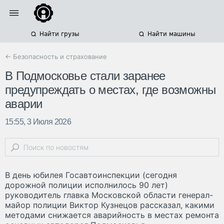
Найти грузы
Найти машины
← Безопасность и страхование
В Подмосковье стали заранее
предупреждать о местах, где возможны
аварии
15:55, 3 Июля 2026
В день юбилея Госавтоинспекции (сегодня
дорожной полиции исполнилось 90 лет)
руководитель главка Московской области генерал-
майор полиции Виктор Кузнецов рассказал, какими
методами снижается аварийность в местах ремонта