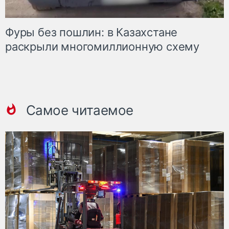
Фуры без пошлин: в Казахстане
раскрыли многомиллионную схему
Самое читаемое