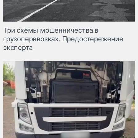
Три схемы мошенничества в
грузоперевозках. Предостережение
эксперта