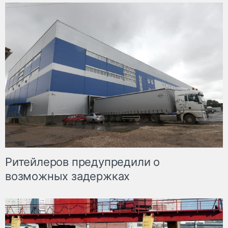
Ритейлеров предупредили о
возможных задержках