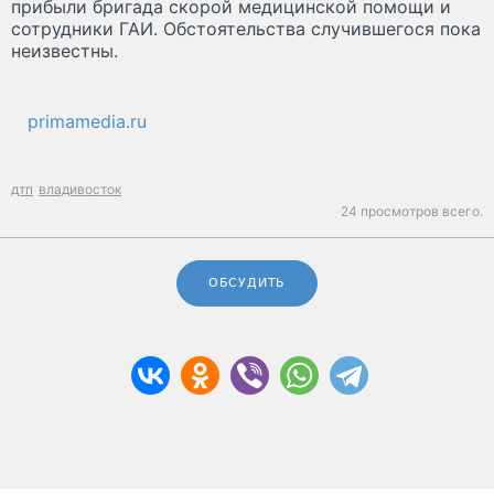
прибыли бригада скорой медицинской помощи и
сотрудники ГАИ. Обстоятельства случившегося пока
неизвестны.
primamedia.ru
дтп
владивосток
24 просмотров всего.
ОБСУДИТЬ