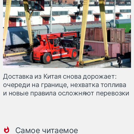
Доставка из Китая снова дорожает:
очереди на границе, нехватка топлива
и новые правила осложняют перевозки
Самое читаемое