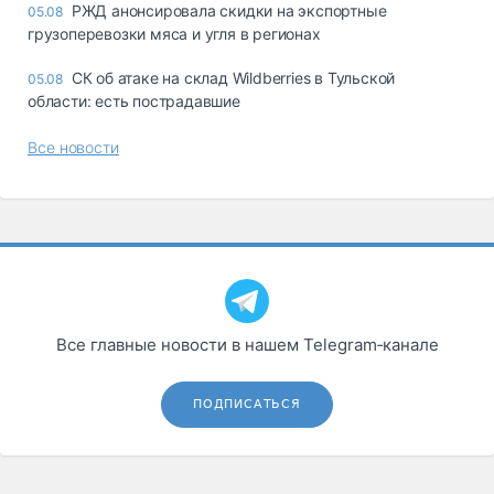
РЖД анонсировала скидки на экспортные
05.08
грузоперевозки мяса и угля в регионах
СК об атаке на склад Wildberries в Тульской
05.08
области: есть пострадавшие
Все новости
Все главные новости в нашем Telegram‑канале
ПОДПИСАТЬСЯ