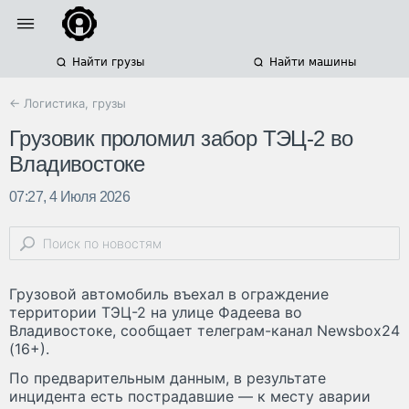
Найти грузы
Найти машины
← Логистика, грузы
Грузовик проломил забор ТЭЦ-2 во
Владивостоке
07:27, 4 Июля 2026
Грузовой автомобиль въехал в ограждение
территории ТЭЦ-2 на улице Фадеева во
Владивостоке, сообщает телеграм-канал Newsbox24
(16+).
По предварительным данным, в результате
инцидента есть пострадавшие — к месту аварии