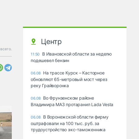
Центр
всего.
В Ивановской области за неделю
11:50
подешевел бензин
На трассе Курск – Касторное
06.08
обновляют 65-метровый мост через
реку Грайворонка
Во Фрунзенском районе
06.08
Владимира МАЗ протаранил Lada Vesta
В Воронежской области фирму
06.08
оштрафовали на 100 тыс. руб. за
трудоустройство экс-таможенника