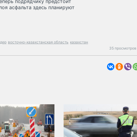
Теперь подрядчику предстоит
лоя асфальта здесь планируют
дер
восточно-казахстанская область
казахстан
35 просмотров 