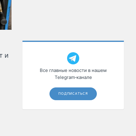
т и
Все главные новости в нашем
Telegram‑канале
ПОДПИСАТЬСЯ