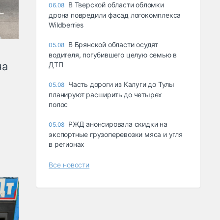
В Тверской области обломки
06.08
дрона повредили фасад логокомплекса
Wildberries
В Брянской области осудят
05.08
водителя, погубившего целую семью в
на
ДТП
Часть дороги из Калуги до Тулы
05.08
планируют расширить до четырех
полос
РЖД анонсировала скидки на
05.08
экспортные грузоперевозки мяса и угля
в регионах
Все новости