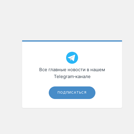
Все главные новости в нашем
Telegram‑канале
ПОДПИСАТЬСЯ