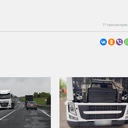
71 просмотров