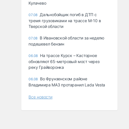
Кулачево
Дальнобойщик погиб в ДТП с
07.08
тремя грузовиками на трассе М-10 в
Тверской области
В Ивановской области за неделю
07.08
подешевел бензин
На трассе Курск – Касторное
06.08
обновляют 65-метровый мост через
реку Грайворонка
Во Фрунзенском районе
06.08
Владимира МАЗ протаранил Lada Vesta
Все новости