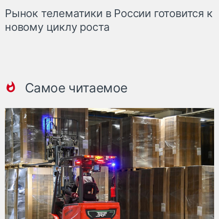
Рынок телематики в России готовится к
новому циклу роста
Самое читаемое