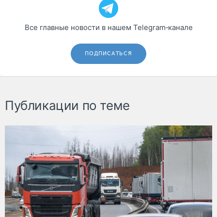
Все главные новости в нашем Telegram‑канале
ПОДПИСАТЬСЯ
Публикации по теме