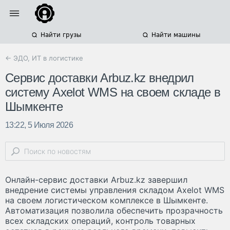
Найти грузы
Найти машины
← ЭДО, ИТ в логистике
Сервис доставки Arbuz.kz внедрил
систему Axelot WMS на своем складе в
Шымкенте
13:22, 5 Июля 2026
Онлайн-сервис доставки Arbuz.kz завершил
внедрение системы управления складом Axelot WMS
на своем логистическом комплексе в Шымкенте.
Автоматизация позволила обеспечить прозрачность
всех складских операций, контроль товарных