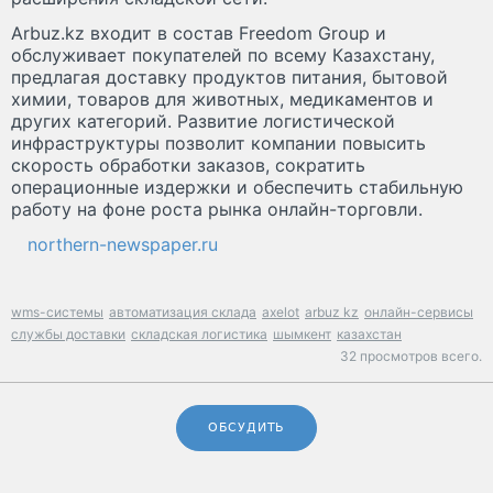
Arbuz.kz входит в состав Freedom Group и
обслуживает покупателей по всему Казахстану,
предлагая доставку продуктов питания, бытовой
химии, товаров для животных, медикаментов и
других категорий. Развитие логистической
инфраструктуры позволит компании повысить
скорость обработки заказов, сократить
операционные издержки и обеспечить стабильную
работу на фоне роста рынка онлайн-торговли.
northern-newspaper.ru
wms-системы
автоматизация склада
axelot
arbuz kz
онлайн-сервисы
службы доставки
складская логистика
шымкент
казахстан
32 просмотров всего.
ОБСУДИТЬ