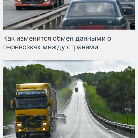
Как изменится обмен данными о
перевозках между странами