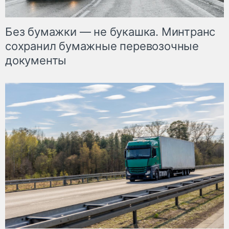
Без бумажки — не букашка. Минтранс
сохранил бумажные перевозочные
документы