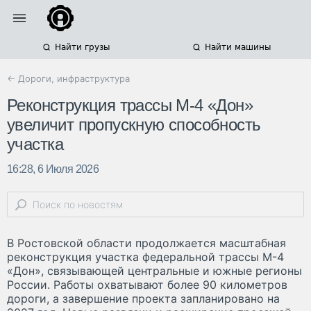
Найти грузы
Найти машины
← Дороги, инфраструктура
Реконструкция трассы М-4 «Дон»
увеличит пропускную способность
участка
16:28, 6 Июля 2026
В Ростовской области продолжается масштабная
реконструкция участка федеральной трассы М-4
«Дон», связывающей центральные и южные регионы
России. Работы охватывают более 90 километров
дороги, а завершение проекта запланировано на