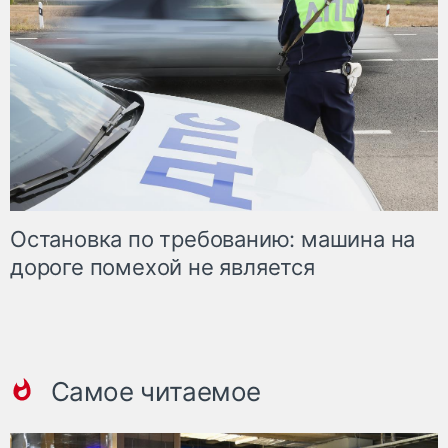
Остановка по требованию: машина на
дороге помехой не является
Самое читаемое