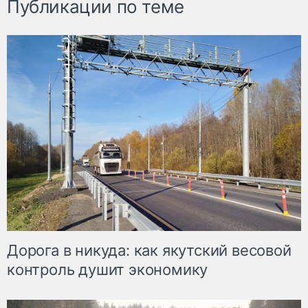
Публикации по теме
Дорога в никуда: как якутский весовой
контроль душит экономику