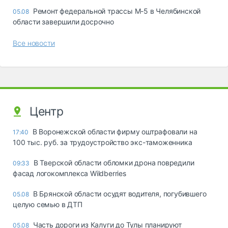
Ремонт федеральной трассы М-5 в Челябинской
05.08
области завершили досрочно
Все новости
Центр
В Воронежской области фирму оштрафовали на
17:40
100 тыс. руб. за трудоустройство экс-таможенника
В Тверской области обломки дрона повредили
09:33
фасад логокомплекса Wildberries
В Брянской области осудят водителя, погубившего
05.08
целую семью в ДТП
Часть дороги из Калуги до Тулы планируют
05.08