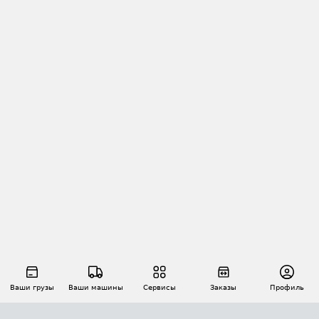
Ваши грузы
Ваши машины
Сервисы
Заказы
Профиль