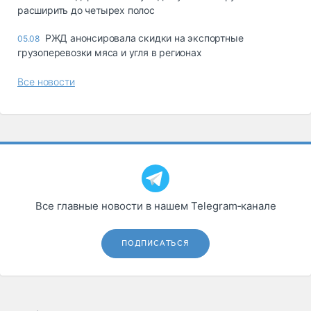
расширить до четырех полос
РЖД анонсировала скидки на экспортные
05.08
грузоперевозки мяса и угля в регионах
Все новости
Все главные новости в нашем Telegram‑канале
ПОДПИСАТЬСЯ