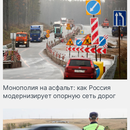
Монополия на асфальт: как Россия
модернизирует опорную сеть дорог