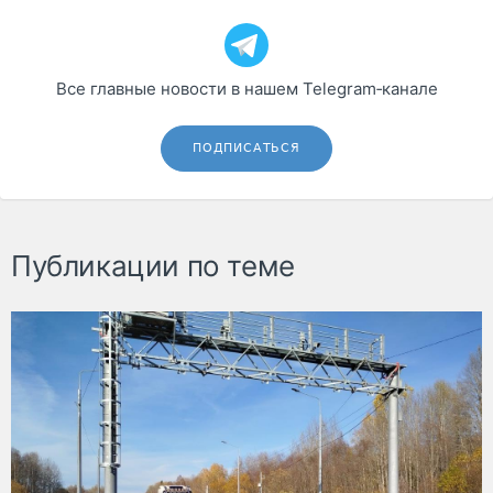
Все главные новости в нашем Telegram‑канале
ПОДПИСАТЬСЯ
Публикации по теме