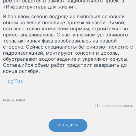
ремонт ведётся в рамках национального проекта
«Инфраструктура для жизни».
В прошлом сезоне подрядчик выполнил основной
объём на левой половине проезжей части. Зимой,
согласно технологическим нормам, строительство
приостанавливалось. С наступлением устойчивого
тепла активная фаза возобновилась на правой
стороне. Сейчас специалисты бетонируют полотно с
гидроизоляцией, монтируют консоли и цоколь,
обустраивают водоотведение и укрепляют конусы.
Оставшийся объём работ предстоит завершить до
конца октября.
pg11.ru
мосты
коми
21 просмотров всего.
ОБСУДИТЬ