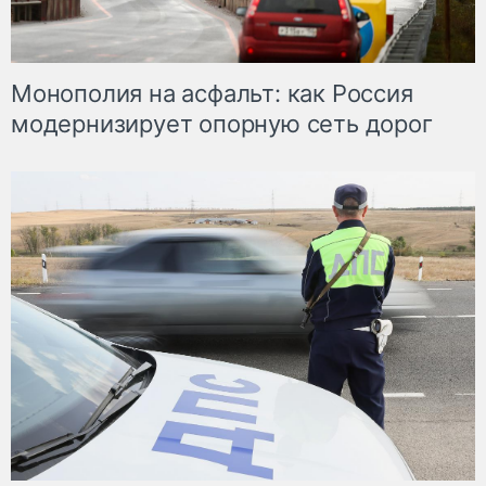
Монополия на асфальт: как Россия
модернизирует опорную сеть дорог