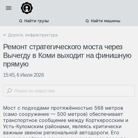
Найти грузы
Найти машины
← Дороги, инфраструктура
Ремонт стратегического моста через
Вычегду в Коми выходит на финишную
прямую
15:45, 6 Июля 2026
Мост с подходами протяжённостью 568 метров
(само сооружение — 500 метров) обеспечивает
транспортное сообщение между Корткеросским и
Усть-Куломским районами, являясь критически
важным звеном региональной автодороги. Его