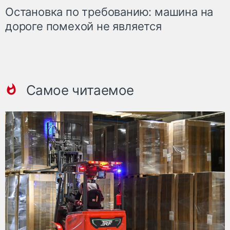
Остановка по требованию: машина на
дороге помехой не является
Самое читаемое