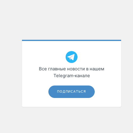
Все главные новости в нашем
Telegram‑канале
ПОДПИСАТЬСЯ