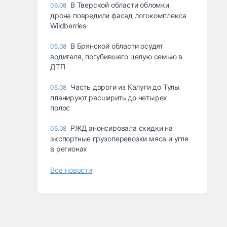
В Тверской области обломки
06.08
дрона повредили фасад логокомплекса
Wildberries
В Брянской области осудят
05.08
водителя, погубившего целую семью в
ДТП
Часть дороги из Калуги до Тулы
05.08
планируют расширить до четырех
полос
РЖД анонсировала скидки на
05.08
экспортные грузоперевозки мяса и угля
в регионах
Все новости