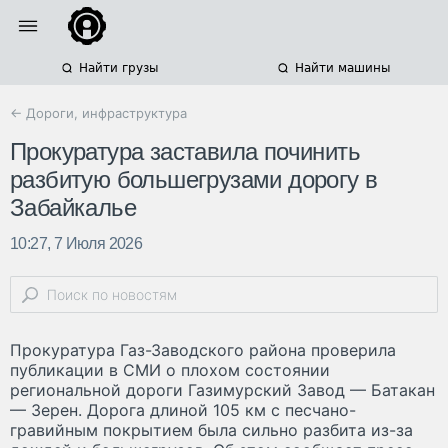
Найти грузы
Найти машины
← Дороги, инфраструктура
Прокуратура заставила починить
разбитую большегрузами дорогу в
Забайкалье
10:27, 7 Июля 2026
Прокуратура Газ-Заводского района проверила
публикации в СМИ о плохом состоянии
региональной дороги Газимурский Завод — Батакан
— Зерен. Дорога длиной 105 км с песчано-
гравийным покрытием была сильно разбита из-за