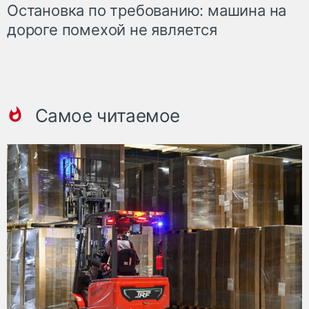
Остановка по требованию: машина на
дороге помехой не является
Самое читаемое