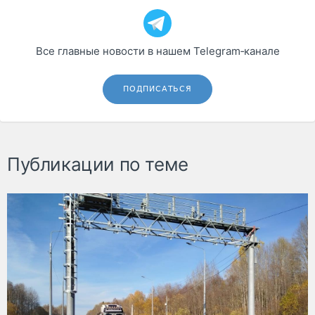
Все главные новости в нашем Telegram‑канале
ПОДПИСАТЬСЯ
Публикации по теме