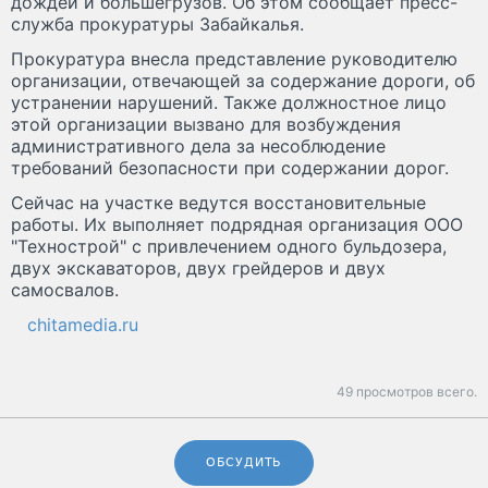
дождей и большегрузов. Об этом сообщает пресс-
служба прокуратуры Забайкалья.
Прокуратура внесла представление руководителю
организации, отвечающей за содержание дороги, об
устранении нарушений. Также должностное лицо
этой организации вызвано для возбуждения
административного дела за несоблюдение
требований безопасности при содержании дорог.
Сейчас на участке ведутся восстановительные
работы. Их выполняет подрядная организация ООО
"Технострой" с привлечением одного бульдозера,
двух экскаваторов, двух грейдеров и двух
самосвалов.
chitamedia.ru
49 просмотров всего.
ОБСУДИТЬ