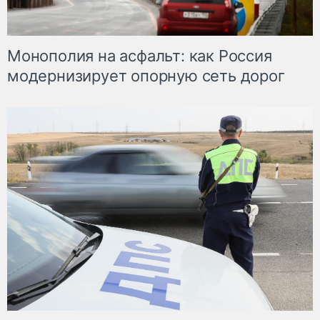
Монополия на асфальт: как Россия
модернизирует опорную сеть дорог