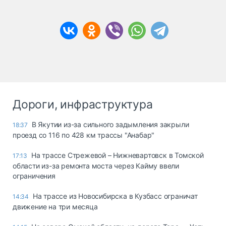
Дороги, инфраструктура
В Якутии из-за сильного задымления закрыли
18:37
проезд со 116 по 428 км трассы "Анабар"
На трассе Стрежевой – Нижневартовск в Томской
17:13
области из-за ремонта моста через Кайму ввели
ограничения
На трассе из Новосибирска в Кузбасс ограничат
14:34
движение на три месяца