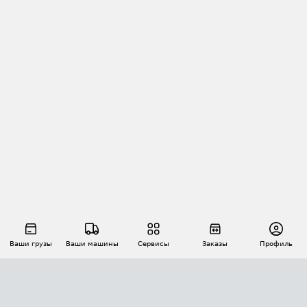
Ваши грузы
Ваши машины
Сервисы
Заказы
Профиль