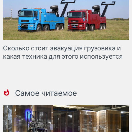
Сколько стоит эвакуация грузовика и
какая техника для этого используется
Самое читаемое