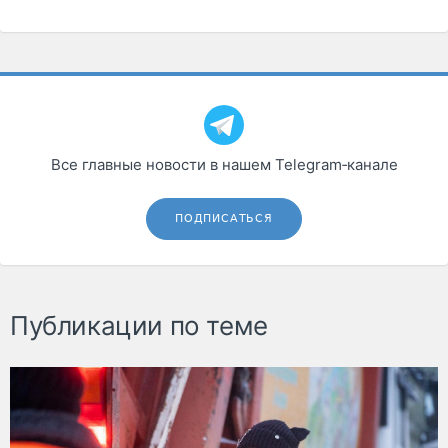
Все главные новости в нашем Telegram‑канале
ПОДПИСАТЬСЯ
Публикации по теме