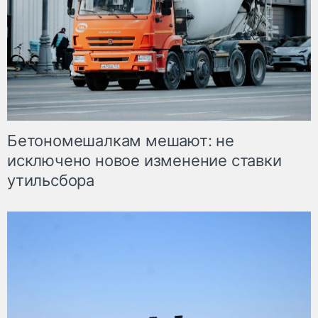
Бетономешалкам мешают: не
исключено новое изменение ставки
утильсбора