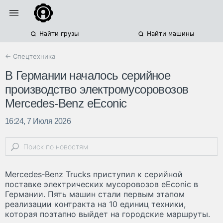
Найти грузы
Найти машины
← Спецтехника
В Германии началось серийное
производство электромусоровозов
Mercedes-Benz eEconic
16:24, 7 Июля 2026
Mercedes‑Benz Trucks приступил к серийной
поставке электрических мусоровозов eEconic в
Германии. Пять машин стали первым этапом
реализации контракта на 10 единиц техники,
которая поэтапно выйдет на городские маршруты.