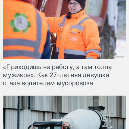
«Приходишь на работу, а там толпа
мужиков». Как 27-летняя девушка
стала водителем мусоровоза