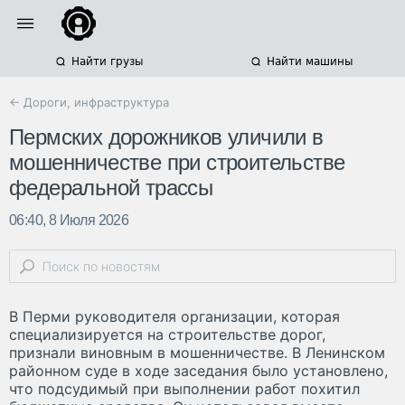
Найти грузы
Найти машины
← Дороги, инфраструктура
Пермских дорожников уличили в
мошенничестве при строительстве
федеральной трассы
06:40, 8 Июля 2026
В Перми руководителя организации, которая
специализируется на строительстве дорог,
признали виновным в мошенничестве. В Ленинском
районном суде в ходе заседания было установлено,
что подсудимый при выполнении работ похитил