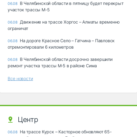
В Челябинской области в пятницу будет перекрыт
06.08
участок трассы М-5
Движение на трассе Хоргос – Алматы временно
06.08
ограничат
На дороге Красное Село – Гатчина – Павловск
06.08
отремонтировали 6 километров
В Челябинской области досрочно завершили
06.08
ремонт участка трассы М‑5 в районе Сима
Все новости
Центр
На трассе Курск – Касторное обновляют 65-
06.08