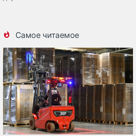
Самое читаемое