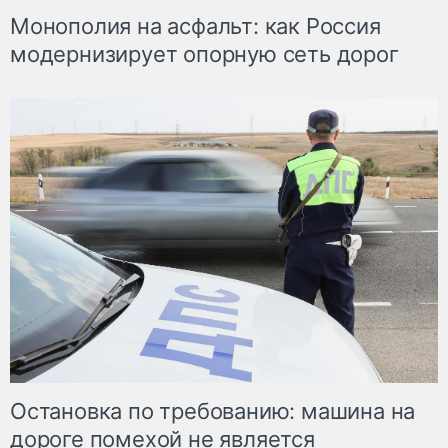
Монополия на асфальт: как Россия
модернизирует опорную сеть дорог
Остановка по требованию: машина на
дороге помехой не является