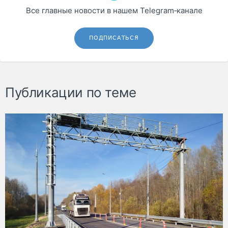
Все главные новости в нашем Telegram‑канале
ПОДПИСАТЬСЯ
Публикации по теме