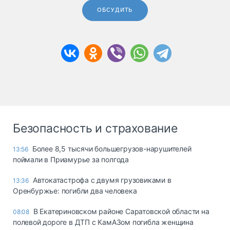
ОБСУДИТЬ
Безопасность и страхование
Более 8,5 тысячи большегрузов-нарушителей
13:56
поймали в Приамурье за полгода
Автокатастрофа с двумя грузовиками в
13:36
Оренбуржье: погибли два человека
В Екатериновском районе Саратовской области на
08:08
полевой дороге в ДТП с КамАЗом погибла женщина