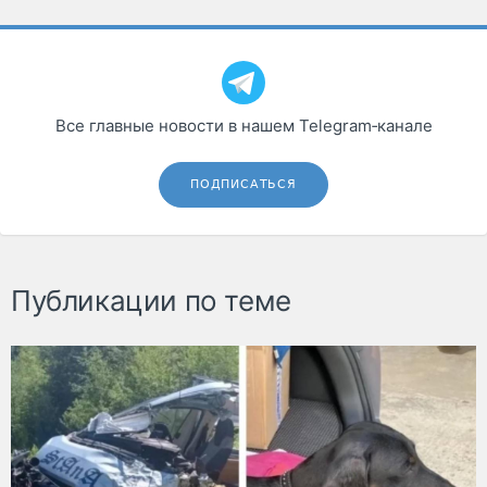
Все главные новости в нашем Telegram‑канале
ПОДПИСАТЬСЯ
Публикации по теме