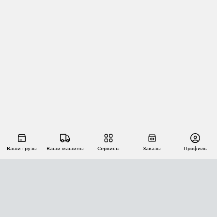
Ваши грузы
Ваши машины
Сервисы
Заказы
Профиль
АВТОМАТИЗАЦИЯ ПЕРЕВОЗОК