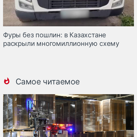
Фуры без пошлин: в Казахстане
раскрыли многомиллионную схему
Самое читаемое