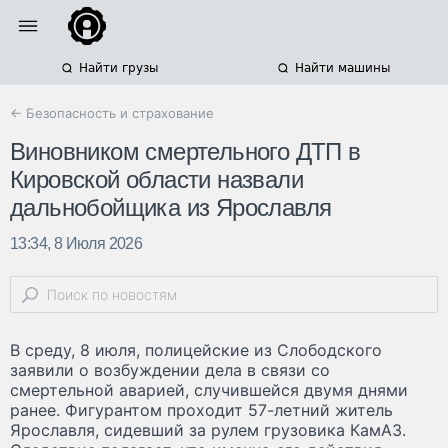
Найти грузы
Найти машины
← Безопасность и страхование
Виновником смертельного ДТП в
Кировской области назвали
дальнобойщика из Ярославля
13:34, 8 Июля 2026
В среду, 8 июля, полицейские из Слободского
заявили о возбуждении дела в связи со
смертельной аварией, случившейся двумя днями
ранее. Фигурантом проходит 57-летний житель
Ярославля, сидевший за рулем грузовика КамАЗ.