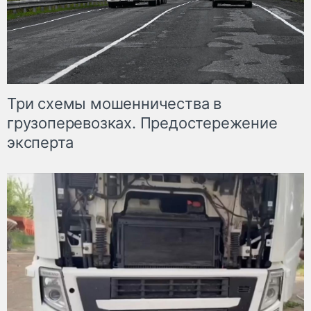
Три схемы мошенничества в
грузоперевозках. Предостережение
эксперта