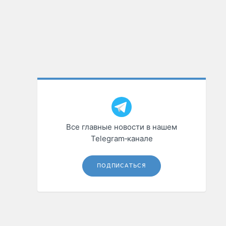
Все главные новости в нашем
Telegram‑канале
ПОДПИСАТЬСЯ