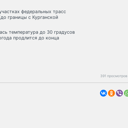
 участках федеральных трасс
 (до границы с Курганской
ась температура до 30 градусов
огода продлится до конца
391 просмотров 