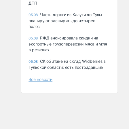
ДТП
Часть дороги из Калуги до Тулы
05.08
планируют расширить до четырех
полос
РЖД анонсировала скидки на
05.08
экспортные грузоперевозки мяса и угля
в регионах
СК об атаке на склад Wildberries в
05.08
Тульской области: есть пострадавшие
Все новости