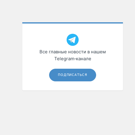
Все главные новости в нашем
Telegram‑канале
ПОДПИСАТЬСЯ