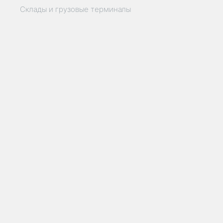
Склады и грузовые терминалы