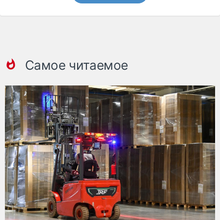
Самое читаемое