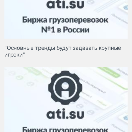
"Основные тренды будут задавать крупные
игроки"