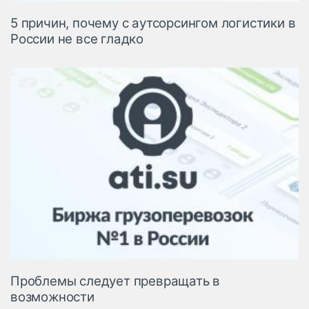
5 причин, почему с аутсорсингом логистики в
России не все гладко
Проблемы следует превращать в
возможности