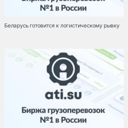
Беларусь готовится к логистическому рывку