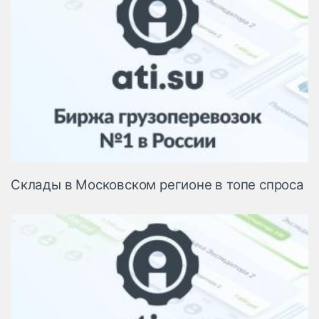
Склады в Московском регионе в топе спроса