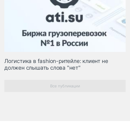
Логистика в fashion-ритейле: клиент не
должен слышать слова "нет"
Все публикации