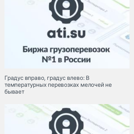
Градус вправо, градус влево: В
температурных перевозках мелочей не
бывает