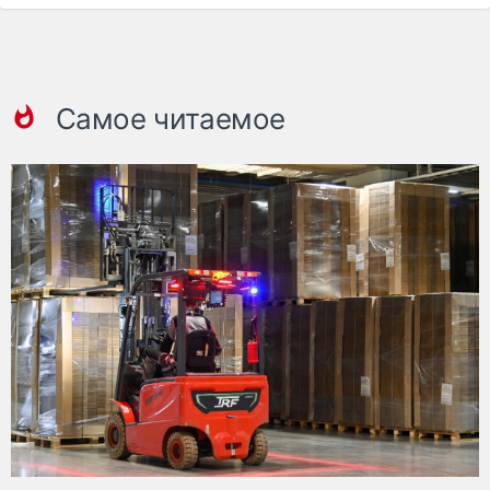
Самое читаемое