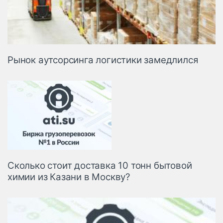
Рынок аутсорсинга логистики замедлился
Сколько стоит доставка 10 тонн бытовой
химии из Казани в Москву?