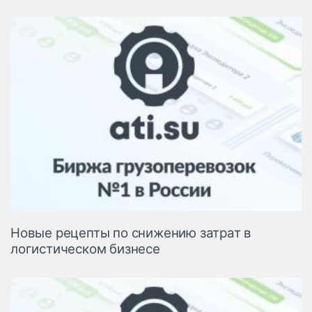
Новые рецепты по снижению затрат в
логистическом бизнесе