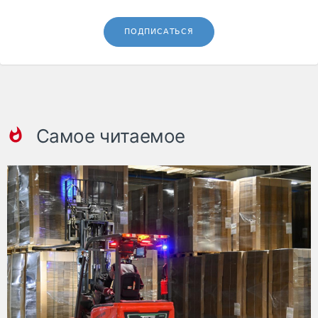
ПОДПИСАТЬСЯ
Самое читаемое