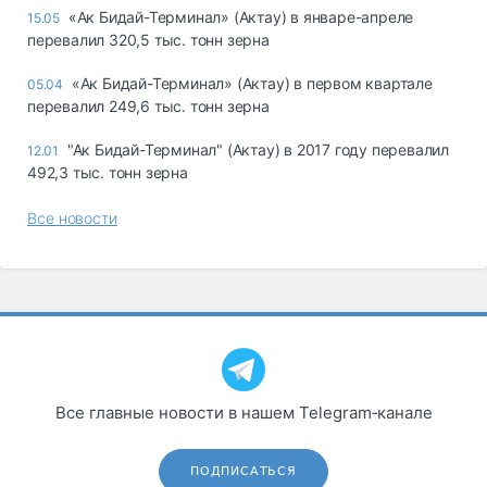
«Ак Бидай-Терминал» (Актау) в январе-апреле
15.05
перевалил 320,5 тыс. тонн зерна
«Ак Бидай-Терминал» (Актау) в первом квартале
05.04
перевалил 249,6 тыс. тонн зерна
"Ак Бидай-Терминал" (Актау) в 2017 году перевалил
12.01
492,3 тыс. тонн зерна
Все новости
Все главные новости в нашем Telegram‑канале
ПОДПИСАТЬСЯ