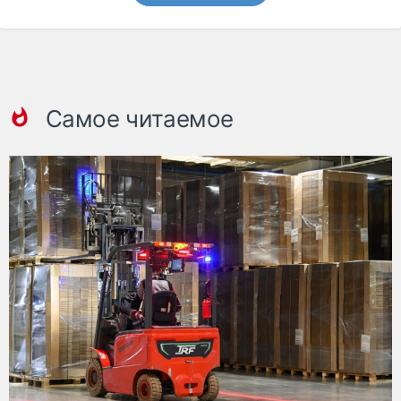
Самое читаемое