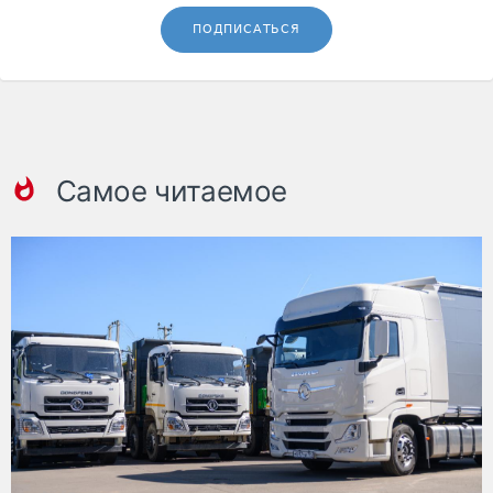
ПОДПИСАТЬСЯ
Самое читаемое